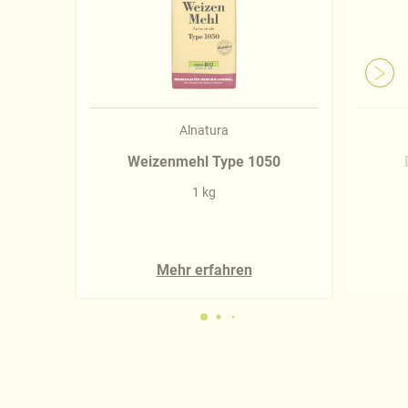
Alnatura
Weizenmehl Type 1050
1 kg
Mehr erfahren