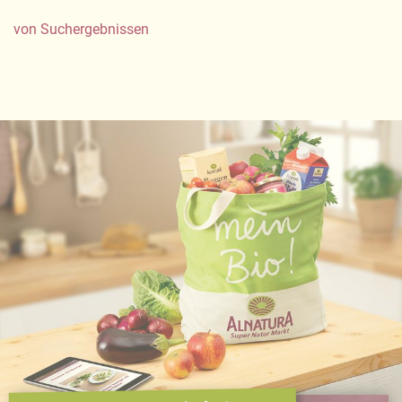
von
Suchergebnissen