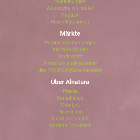
Warenkunden
Was koche ich heute?
Magazin
Rezeptkategorien
Märkte
Produkt-Empfehlungen
Alnatura Märkte
Studirabatt
Alnatura Handelspartner
Hier PAYBACK Karte bestellen
Über Alnatura
Presse
Compliance
Mitarbeit
Newsletter
Alnatura Qualität
Alnatura Frankreich