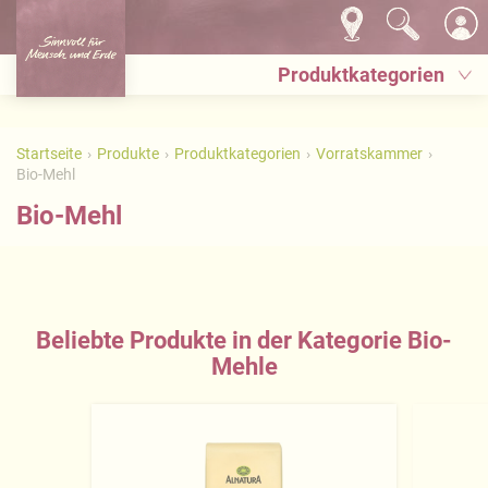
Produktkategorien
Startseite
Produkte
Produktkategorien
Vorratskammer
Bio-Mehl
Bio-Mehl
Beliebte Produkte in der Kategorie Bio-
Mehle