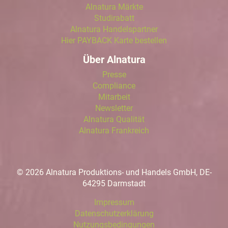
Alnatura Märkte
Studirabatt
Alnatura Handelspartner
Hier PAYBACK Karte bestellen
Über Alnatura
Presse
Compliance
Mitarbeit
Newsletter
Alnatura Qualität
Alnatura Frankreich
© 2026 Alnatura Produktions- und Handels GmbH, DE-
64295 Darmstadt
Impressum
Datenschutzerklärung
Nutzungsbedingungen