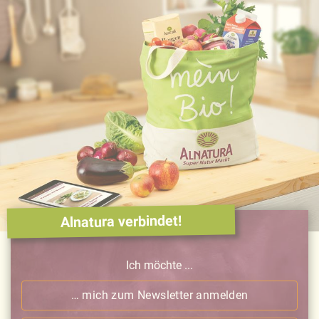
Alnatura verbindet!
Ich möchte ...
… mich zum Newsletter anmelden