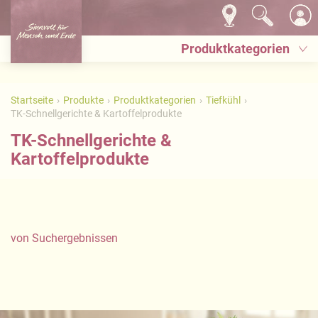
Produktkategorien
Startseite
Produkte
Produktkategorien
Tiefkühl
TK-Schnellgerichte & Kartoffelprodukte
TK-Schnellgerichte &
Kartoffelprodukte
von
Suchergebnissen