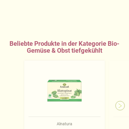
Beliebte Produkte in der Kategorie Bio-
Gemüse & Obst tiefgekühlt
Alnatura