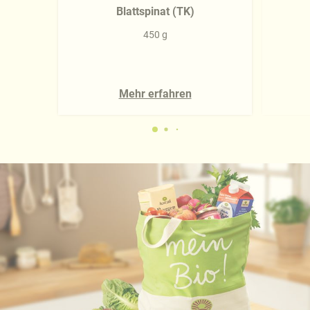
Blattspinat (TK)
450 g
Mehr erfahren