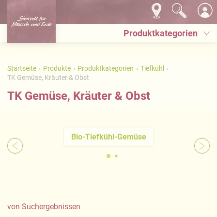
Produktkategorien
Startseite
Produkte
Produktkategorien
Tiefkühl
TK Gemüse, Kräuter & Obst
TK Gemüse, Kräuter & Obst
Bio-Tiefkühl-Gemüse
von
Suchergebnissen