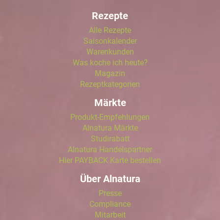
Rezepte
Alle Rezepte
Saisonkalender
Warenkunden
Was koche ich heute?
Magazin
Rezeptkategorien
Märkte
Produkt-Empfehlungen
Alnatura Märkte
Studirabatt
Alnatura Handelspartner
Hier PAYBACK Karte bestellen
Über Alnatura
Presse
Compliance
Mitarbeit