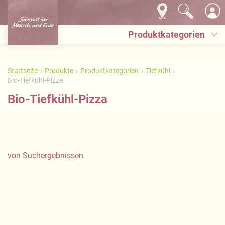
Produktkategorien
Startseite
Produkte
Produktkategorien
Tiefkühl
Bio-Tiefkühl-Pizza
Bio-Tiefkühl-Pizza
von
Suchergebnissen