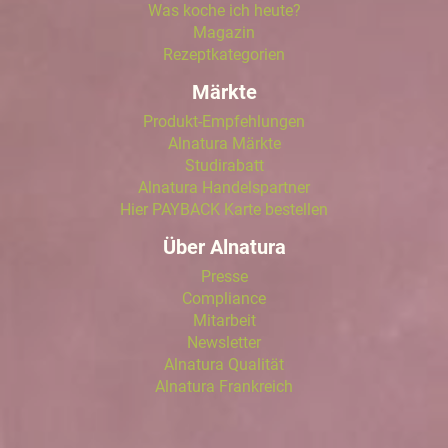
Was koche ich heute?
Magazin
Rezeptkategorien
Märkte
Produkt-Empfehlungen
Alnatura Märkte
Studirabatt
Alnatura Handelspartner
Hier PAYBACK Karte bestellen
Über Alnatura
Presse
Compliance
Mitarbeit
Newsletter
Alnatura Qualität
Alnatura Frankreich