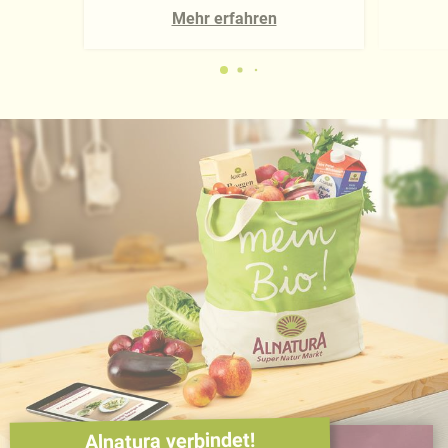
Mehr erfahren
Alnatura verbindet!