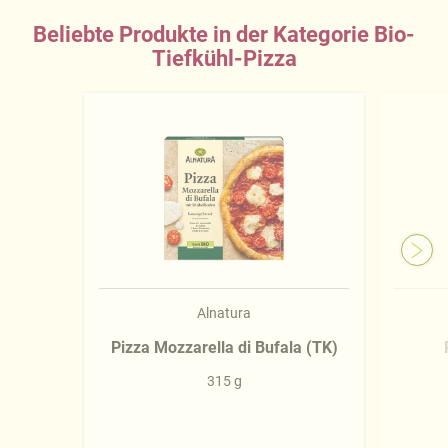
Beliebte Produkte in der Kategorie Bio-
Tiefkühl-Pizza
Alnatura
Pizza Mozzarella di Bufala (TK)
315 g