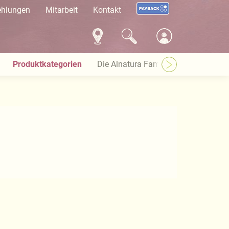
ehlungen
Mitarbeit
Kontakt
Produktkategorien
Die Alnatura Familie
Häufige Pro