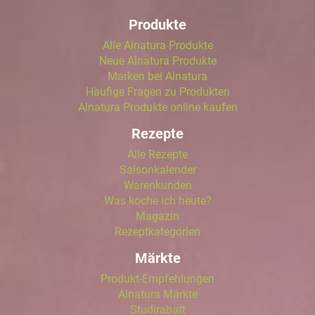
Produkte
Alle Alnatura Produkte
Neue Alnatura Produkte
Marken bei Alnatura
Häufige Fragen zu Produkten
Alnatura Produkte online kaufen
Rezepte
Alle Rezepte
Saisonkalender
Warenkunden
Was koche ich heute?
Magazin
Rezeptkategorien
Märkte
Produkt-Empfehlungen
Alnatura Märkte
Studirabatt