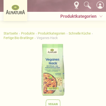
Produktkategorien
Startseite
Produkte
Produktkategorien
Schnelle Küche
Fertige Bio-Bratlinge
Veganes Hack