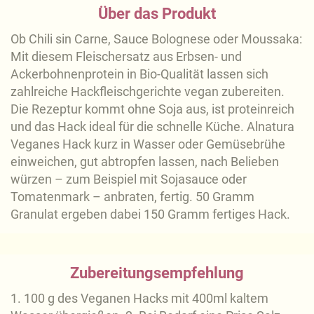
Über das Produkt
Ob Chili sin Carne, Sauce Bolognese oder Moussaka:
Mit diesem Fleischersatz aus Erbsen- und
Ackerbohnenprotein in Bio-Qualität lassen sich
zahlreiche Hackfleischgerichte vegan zubereiten.
Die Rezeptur kommt ohne Soja aus, ist proteinreich
und das Hack ideal für die schnelle Küche. Alnatura
Veganes Hack kurz in Wasser oder Gemüsebrühe
einweichen, gut abtropfen lassen, nach Belieben
würzen – zum Beispiel mit Sojasauce oder
Tomatenmark – anbraten, fertig. 50 Gramm
Granulat ergeben dabei 150 Gramm fertiges Hack.
Zubereitungsempfehlung
1. 100 g des Veganen Hacks mit 400ml kaltem