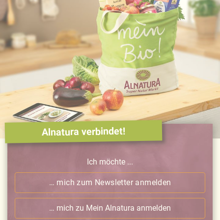
Alnatura verbindet!
Ich möchte ...
… mich zum Newsletter anmelden
… mich zu Mein Alnatura anmelden