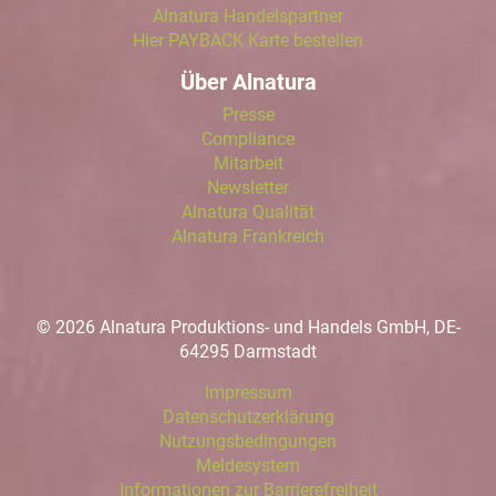
Alnatura Handelspartner
Hier PAYBACK Karte bestellen
Über Alnatura
Presse
Compliance
Mitarbeit
Newsletter
Alnatura Qualität
Alnatura Frankreich
© 2026 Alnatura Produktions- und Handels GmbH, DE-
64295 Darmstadt
Impressum
Datenschutzerklärung
Nutzungsbedingungen
Meldesystem
Informationen zur Barrierefreiheit