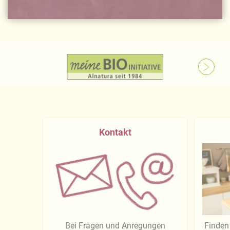
Kontakt
Bei Fragen und Anregungen
Finden 