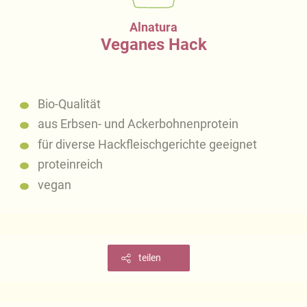
Alnatura
Veganes Hack
Bio-Qualität
aus Erbsen- und Ackerbohnenprotein
für diverse Hackfleischgerichte geeignet
proteinreich
vegan
teilen