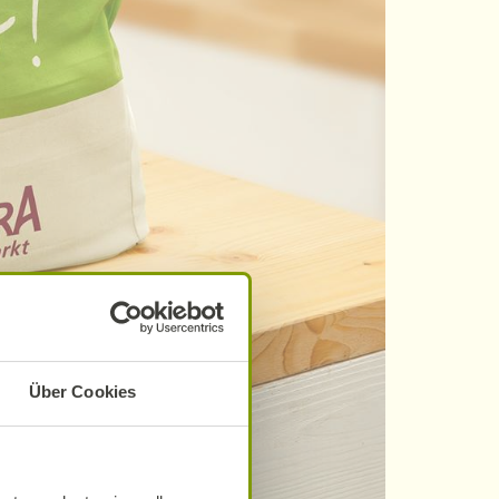
Über Cookies