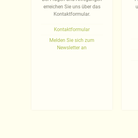
erreichen Sie uns über das
u
Kontaktformular.
Kontaktformular
Melden Sie sich zum
Newsletter an