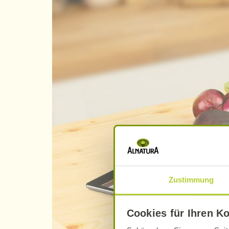
Zustimmung
Cookies für Ihren K