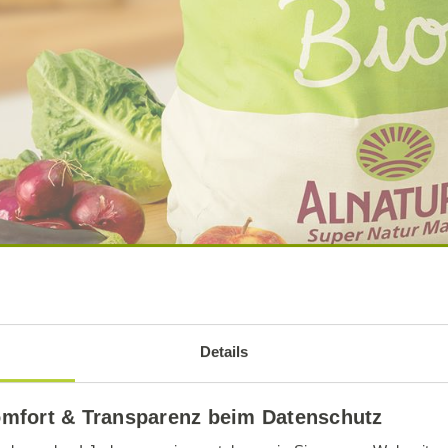
Details
omfort & Transparenz beim Datenschutz