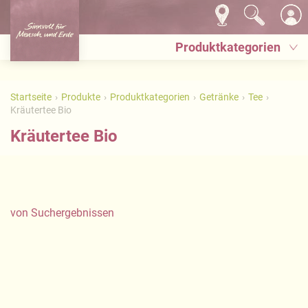
Produktkategorien
Startseite
Produkte
Produktkategorien
Getränke
Tee
Kräutertee Bio
Kräutertee Bio
von
Suchergebnissen