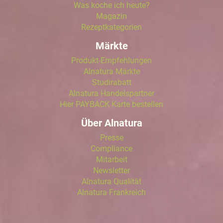
Was koche ich heute?
Magazin
Rezeptkategorien
Märkte
Produkt-Empfehlungen
Alnatura Märkte
Studirabatt
Alnatura Handelspartner
Hier PAYBACK Karte bestellen
Über Alnatura
Presse
Compliance
Mitarbeit
Newsletter
Alnatura Qualität
Alnatura Frankreich