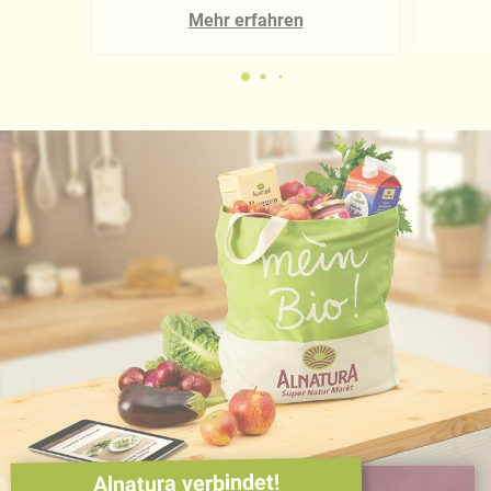
Mehr erfahren
Alnatura verbindet!