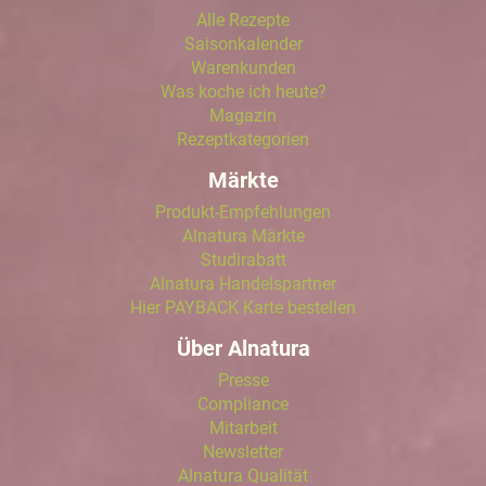
Alle Rezepte
Saisonkalender
Warenkunden
Was koche ich heute?
Magazin
Rezeptkategorien
Märkte
Produkt-Empfehlungen
Alnatura Märkte
Studirabatt
Alnatura Handelspartner
Hier PAYBACK Karte bestellen
Über Alnatura
Presse
Compliance
Mitarbeit
Newsletter
Alnatura Qualität