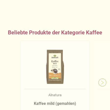
Beliebte Produkte der Kategorie Kaffee
Alnatura
Kaffee mild (gemahlen)