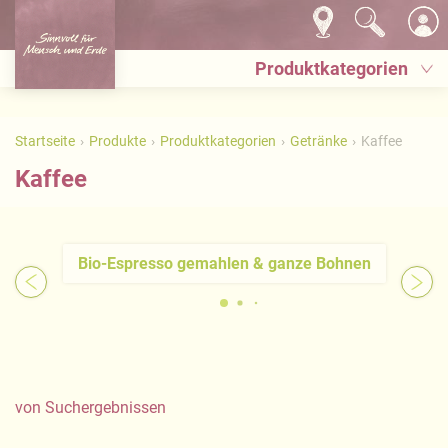
Produktkategorien
Startseite
Produkte
Produktkategorien
Getränke
Kaffee
Kaffee
Bio-Espresso gemahlen & ganze Bohnen
von
Suchergebnissen