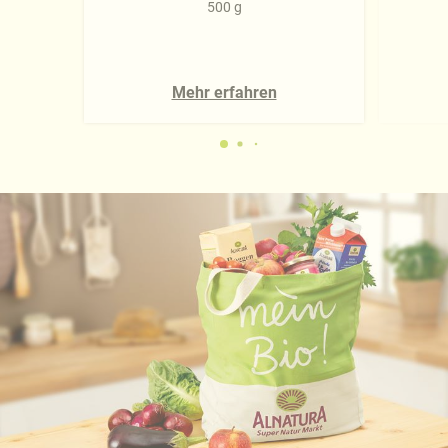
500 g
Mehr erfahren