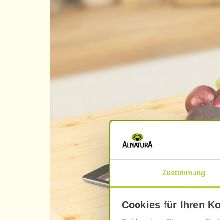
Zustimmung
Cookies für Ihren K