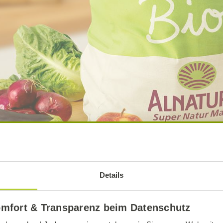
Details
omfort & Transparenz beim Datenschutz