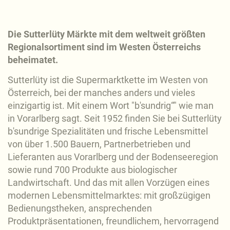
Die Sutterlüty Märkte mit dem weltweit größten
Regionalsortiment sind im Westen Österreichs
beheimatet.
Sutterlüty ist die Supermarktkette im Westen von
Österreich, bei der manches anders und vieles
einzigartig ist. Mit einem Wort "b'sundrig“" wie man
in Vorarlberg sagt. Seit 1952 finden Sie bei Sutterlüty
b'sundrige Spezialitäten und frische Lebensmittel
von über 1.500 Bauern, Partnerbetrieben und
Lieferanten aus Vorarlberg und der Bodenseeregion
sowie rund 700 Produkte aus biologischer
Landwirtschaft. Und das mit allen Vorzügen eines
modernen Lebensmittelmarktes: mit großzügigen
Bedienungstheken, ansprechenden
Produktpräsentationen, freundlichem, hervorragend