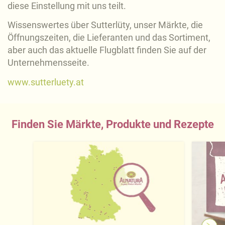
diese Einstellung mit uns teilt.
Wissenswertes über Sutterlüty, unser Märkte, die
Öffnungs­zeiten, die Lieferanten und das Sortiment,
aber auch das ak­tuelle Flugblatt finden Sie auf der
Unternehmensseite.
www.sutterluety.at
Finden Sie Märkte, Produkte und Rezepte