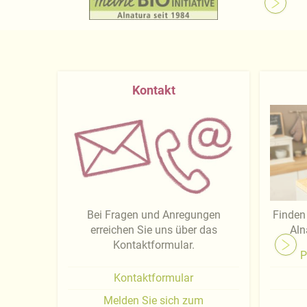
Kontakt
Bei Fragen und Anregungen
Finden 
erreichen Sie uns über das
Aln
Kontaktformular.
P
Kontaktformular
Melden Sie sich zum