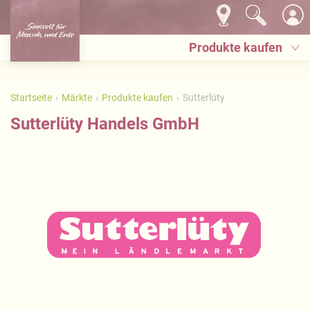
Produkte kaufen
Startseite
Märkte
Produkte kaufen
Sutterlüty
Sutterlüty Handels GmbH