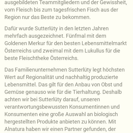
ausgebildeten Teammitgliedern und der Gewissheit,
vom Fleisch bis zum tagesfrischen Fisch aus der
Region nur das Beste zu bekommen.
Dafür wurde Sutterlüty in den letzten Jahren
mehrfach ausgezeichnet. Fünfmal mit dem
Goldenen Merkur für den besten Lebensmittelmarkt
Österreichs und zweimal mit dem Lukullus für die
beste Fleischtheke Österreichs.
Das Familienunternehmen Sutterlüty legt höchsten
Wert auf Regionalität und nachhaltig produzierte
Lebensmittel. Das gilt für den Anbau von Obst und
Gemüse genauso wie für die Tierhaltung. Deshalb
achten wir bei Sutterlüty darauf, unseren
verantwortungsbewussten Konsumentinnen und
Konsumenten eine große Auswahl an biologisch
hergestellten Produkte anbieten zu können. Mit
Alnatura haben wir einen Partner gefunden, der