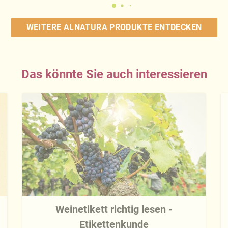
WEITERE ALNATURA PRODUKTE ENTDECKEN
Das könnte Sie auch interessieren
Weinetikett richtig lesen -
Etikettenkunde