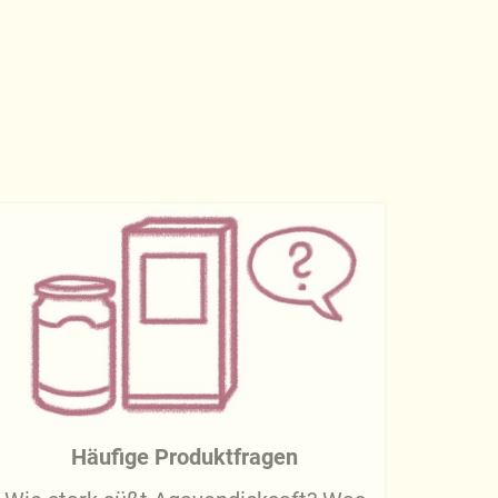
Häufige Produktfragen