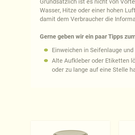
Grundsätzlich ist es nicht von Vorte
Wasser, Hitze oder einer hohen Luft
damit dem Verbraucher die Informa
Gerne geben wir ein paar Tipps zum 
Einweichen in Seifenlauge und
Alte Aufkleber oder Etiketten l
oder zu lange auf eine Stelle h