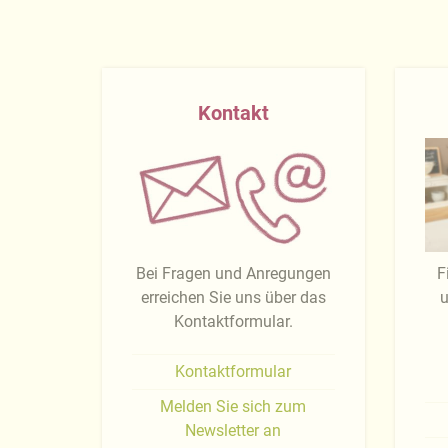
Kontakt
Bei Fragen und Anregungen
F
erreichen Sie uns über das
u
Kontaktformular.
Kontaktformular
Melden Sie sich zum
Newsletter an