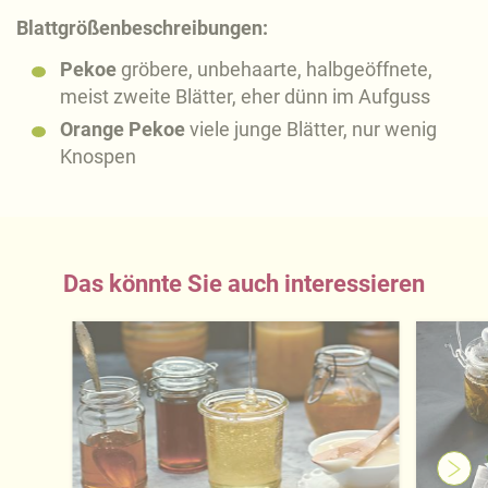
Blattgrößenbeschreibungen:
Pekoe
gröbere, unbehaarte, halbgeöffnete,
meist zweite Blätter, eher dünn im Aufguss
Orange Pekoe
viele junge Blätter, nur wenig
Knospen
Das könnte Sie auch interessieren