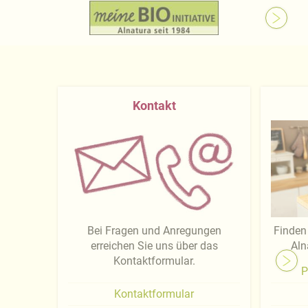
Kontakt
Bei Fragen und Anregungen
Finden 
erreichen Sie uns über das
Aln
Kontaktformular.
P
Kontaktformular