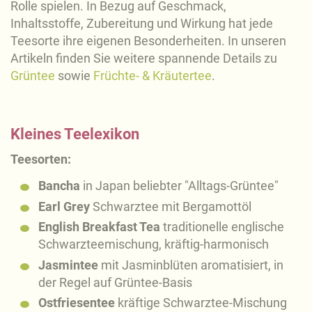
Rolle spielen. In Bezug auf Geschmack,
Inhaltsstoffe, Zubereitung und Wirkung hat jede
Teesorte ihre eigenen Besonderheiten. In unseren
Artikeln finden Sie weitere spannende Details zu
Grüntee
sowie
Früchte- & Kräutertee
.
Kleines Teelexikon
Teesorten:
Bancha
in Japan beliebter "Alltags-Grüntee"
Earl Grey
Schwarztee mit Bergamottöl
English Breakfast Tea
traditionelle englische
Schwarzteemischung, kräftig-harmonisch
Jasmintee
mit Jasminblüten aromatisiert, in
der Regel auf Grüntee-Basis
Ostfriesentee
kräftige Schwarztee-Mischung