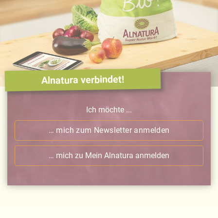
Alnatura verbindet!
Ich möchte ...
… mich zum Newsletter anmelden
… mich zu Mein Alnatura anmelden