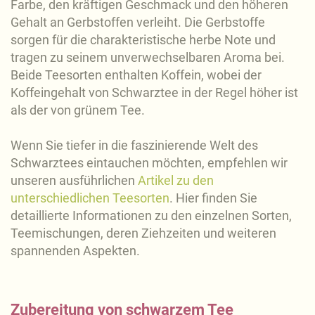
Farbe, den kräftigen Geschmack und den höheren
Gehalt an Gerbstoffen verleiht. Die Gerbstoffe
sorgen für die charakteristische herbe Note und
tragen zu seinem unverwechselbaren Aroma bei.
Beide Teesorten enthalten Koffein, wobei der
Koffeingehalt von Schwarztee in der Regel höher ist
als der von grünem Tee.
Wenn Sie tiefer in die faszinierende Welt des
Schwarztees eintauchen möchten, empfehlen wir
unseren ausführlichen
Artikel zu den
unterschiedlichen Teesorten
. Hier finden Sie
detaillierte Informationen zu den einzelnen Sorten,
Teemischungen, deren Ziehzeiten und weiteren
spannenden Aspekten.
Zubereitung von schwarzem Tee