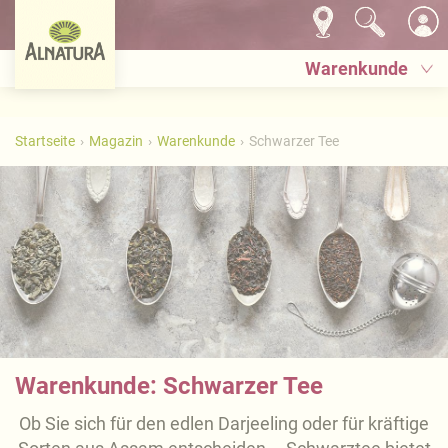
Warenkunde
Startseite
Magazin
Warenkunde
Schwarzer Tee
Warenkunde: Schwarzer Tee
Ob Sie sich für den edlen Darjeeling oder für kräftige