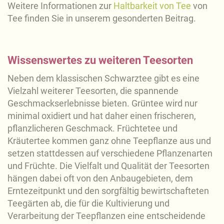
Weitere Informationen zur
Haltbarkeit von Tee
von
Tee finden Sie in unserem gesonderten Beitrag.
Wissenswertes zu weiteren Teesorten
Neben dem klassischen Schwarztee gibt es eine
Vielzahl weiterer Teesorten, die spannende
Geschmackserlebnisse bieten. Grüntee wird nur
minimal oxidiert und hat daher einen frischeren,
pflanzlicheren Geschmack. Früchtetee und
Kräutertee kommen ganz ohne Teepflanze aus und
setzen stattdessen auf verschiedene Pflanzenarten
und Früchte. Die Vielfalt und Qualität der Teesorten
hängen dabei oft von den Anbaugebieten, dem
Erntezeitpunkt und den sorgfältig bewirtschafteten
Teegärten ab, die für die Kultivierung und
Verarbeitung der Teepflanzen eine entscheidende