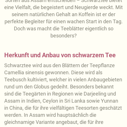
Sorten aus Assam entscheiden – Schwarztee bietet
eine Vielfalt, die begeistert und Neugierde weckt. Mit
seinem natürlichen Gehalt an Koffein ist er der
perfekte Begleiter für einen wachen Start in den Tag.
Doch was macht die Teeblätter eigentlich so
besonders?
Herkunft und Anbau von schwarzem Tee
Schwarztee wird aus den Blättern der Teepflanze
Camellia sinensis gewonnen. Diese wird als
Teebusch kultiviert, welcher in vielen Anbaugebieten
rund um den Globus gedeiht. Besonders bekannt
sind die Teegärten in Regionen wie Darjeeling und
Assam in Indien, Ceylon in Sri Lanka sowie Yunnan
in China, die für ihre vielfältigen Teesorten geschätzt
werden. In Assam wird hauptsächlich die
gleichnamige Variante angebaut, die für ihre