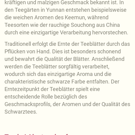
kräftigen und malzigen Geschmack bekannt ist. In
den Teegärten in Yunnan entstehen beispielsweise
die weichen Aromen des Keemun, während
Teesorten wie der rauchige Souchong aus China
durch eine einzigartige Verarbeitung hervorstechen.
Traditionell erfolgt die Ernte der Teeblätter durch das
Pflücken von Hand. Dies ist besonders schonend
und bewahrt die Qualität der Blätter. Anschließend
werden die Teeblätter sorgfältig verarbeitet,
wodurch sich das einzigartige Aroma und die
charakteristische schwarze Farbe entfalten. Der
Erntezeitpunkt der Teeblätter spielt eine
entscheidende Rolle bezüglich des
Geschmacksprofils, der Aromen und der Qualität des
Schwarztees.