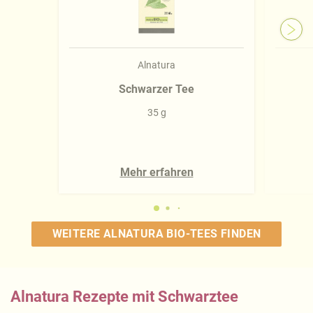
Alnatura
Schwarzer Tee
35 g
Mehr erfahren
WEITERE ALNATURA BIO-TEES FINDEN
Alnatura Rezepte mit Schwarztee