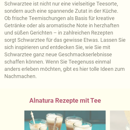
Schwarztee ist nicht nur eine vielseitige Teesorte,
sondern auch eine spannende Zutat in der Küche.
Ob frische Teemischungen als Basis für kreative
Getränke oder als aromatische Note in herzhaften
und süßen Gerichten – in zahlreichen Rezepten
sorgt Schwarztee für das gewisse Etwas. Lassen Sie
sich inspirieren und entdecken Sie, wie Sie mit
Schwarztee ganz neue Geschmackserlebnisse
schaffen können. Wenn Sie Teegenuss einmal
anders erleben möchten, gibt es hier tolle Ideen zum
Nachmachen.
Alnatura Rezepte mit Tee