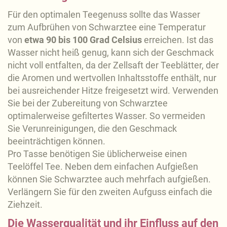
Für den optimalen Teegenuss sollte das Wasser
zum Aufbrühen von Schwarztee eine Temperatur
von
etwa 90 bis 100 Grad Celsius
erreichen. Ist das
Wasser nicht heiß genug, kann sich der Geschmack
nicht voll entfalten, da der Zellsaft der Teeblätter, der
die Aromen und wertvollen Inhaltsstoffe enthält, nur
bei ausreichender Hitze freigesetzt wird. Verwenden
Sie bei der Zubereitung von Schwarztee
optimalerweise gefiltertes Wasser. So vermeiden
Sie Verunreinigungen, die den Geschmack
beeinträchtigen können.
Pro Tasse benötigen Sie üblicherweise einen
Teelöffel Tee. Neben dem einfachen Aufgießen
können Sie Schwarztee auch mehrfach aufgießen.
Verlängern Sie für den zweiten Aufguss einfach die
Ziehzeit.
Die Wasserqualität und ihr Einfluss auf den