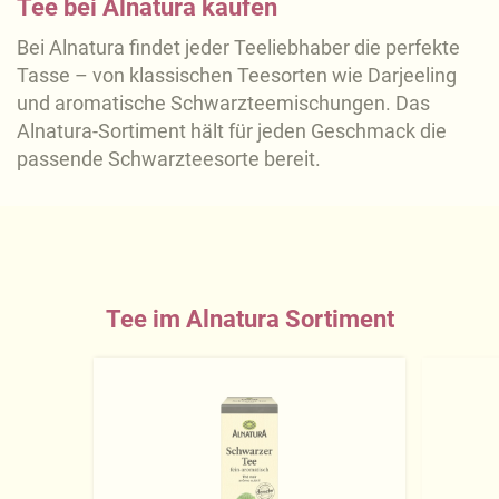
Tee bei Alnatura kaufen
Bei Alnatura findet jeder Teeliebhaber die perfekte
Tasse – von klassischen Teesorten wie Darjeeling
und aromatische Schwarzteemischungen. Das
Alnatura-Sortiment hält für jeden Geschmack die
passende Schwarzteesorte bereit.
Tee im Alnatura Sortiment