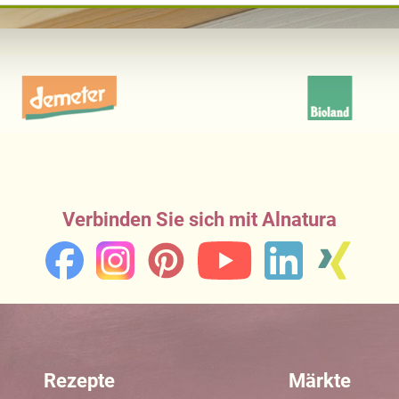
Verbinden Sie sich mit Alnatura
Rezepte
Märkte