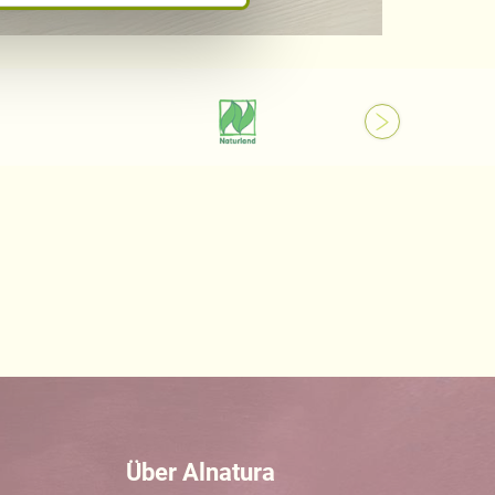
Über Alnatura