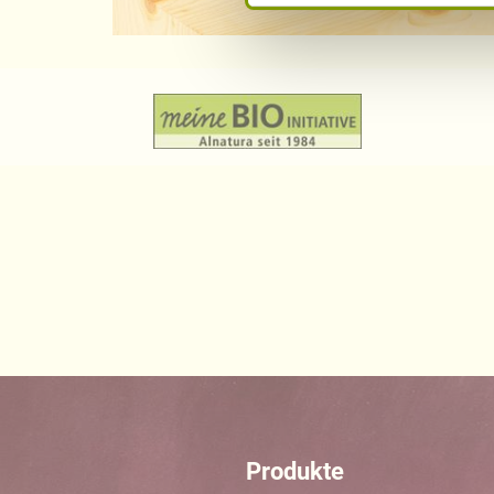
Produkte