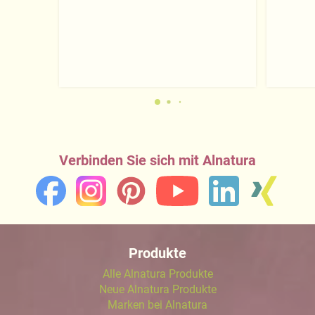
Verbinden Sie sich mit Alnatura
Produkte
Alle Alnatura Produkte
Neue Alnatura Produkte
Marken bei Alnatura