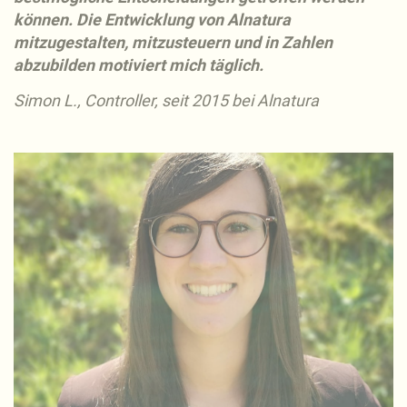
können. Die Entwicklung von Alnatura
mitzugestalten, mitzusteuern und in Zahlen
abzubilden motiviert mich täglich.
Simon L., Controller, seit 2015 bei Alnatura