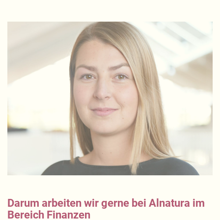
Darum arbeiten wir gerne bei Alnatura im
Bereich Finanzen