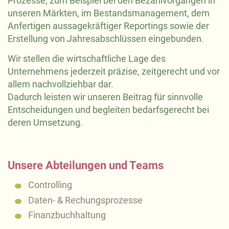
Prozesse, zum Beispiel bei den Bezahlvorgängen in
unseren Märkten, im Bestandsmanagement, dem
Anfertigen aussagekräftiger Reportings sowie der
Erstellung von Jahresabschlüssen eingebunden.
Wir stellen die wirtschaftliche Lage des
Unternehmens jederzeit präzise, zeitgerecht und vor
allem nachvollziehbar dar.
Dadurch leisten wir unseren Beitrag für sinnvolle
Entscheidungen und begleiten bedarfsgerecht bei
deren Umsetzung.
Unsere Abteilungen und Teams
Controlling
Daten- & Rechungsprozesse
Finanzbuchhaltung