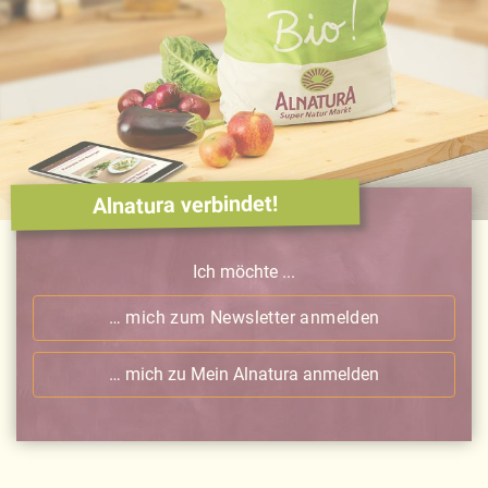
Alnatura verbindet!
Ich möchte ...
… mich zum Newsletter anmelden
… mich zu Mein Alnatura anmelden