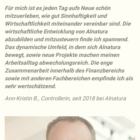
Für mich ist es jeden Tag aufs Neue schön
mitzuerleben, wie gut Sinnhaftigkeit und
Wirtschaftlichkeit miteinander vereinbar sind. Die
wirtschaftliche Entwicklung von Alnatura
abzubilden und mitzusteuern finde ich spannend.
Das dynamische Umfeld, in dem sich Alnatura
bewegt, sowie neue Projekte machen meinen
Arbeitsalltag abwechslungsreich. Die enge
Zusammenarbeit innerhalb des Finanzbereichs
sowie mit anderen Fachbereichen empfinde ich als
sehr wertschätzend.
Ann-Kristin B., Controllerin, seit 2018 bei Alnatura