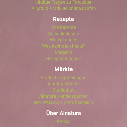
Häufige Fragen zu Produkten
Alnatura Produkte online kaufen
Rezepte
Alle Rezepte
Saisonkalender
Warenkunden
Was koche ich heute?
Magazin
Rezeptkategorien
Märkte
Produkt-Empfehlungen
Alnatura Märkte
Studirabatt
Alnatura Handelspartner
Hier PAYBACK Karte bestellen
Über Alnatura
Presse