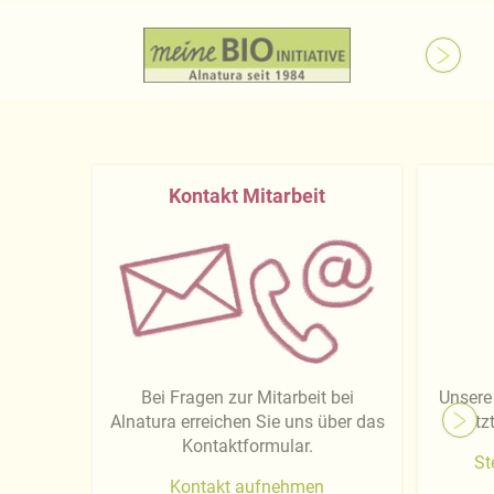
Kontakt Mitarbeit
Bei Fragen zur Mitarbeit bei
Unsere 
Alnatura erreichen Sie uns über das
jet
Kontaktformular.
St
Kontakt aufnehmen