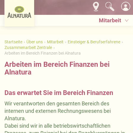
Mitarbeit
Startseite
Über uns
Mitarbeit
Einsteiger & Berufserfahrene
Zusammenarbeit Zentrale
Arbeiten im Bereich Finanzen bei Alnatura
Arbeiten im Bereich Finanzen bei
Alnatura
Das erwartet Sie im Bereich Finanzen
Wir verantworten den gesamten Bereich des
internen und externen Rechnungswesens bei
Alnatura.
Dabei sind wir in alle betriebswirtschaftlichen