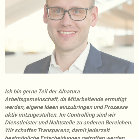
Ich bin gerne Teil der Alnatura
Arbeitsgemeinschaft, da Mitarbeitende ermutigt
werden, eigene Ideen einzubringen und Prozesse
aktiv mitzugestalten. Im Controlling sind wir
Dienstleister und Nahtstelle zu anderen Bereichen.
Wir schaffen Transparenz, damit jederzeit
bestmögliche Entscheidungen getroffen werden