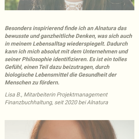
Besonders inspirierend finde ich an Alnatura das
bewusste und ganzheitliche Denken, was sich auch
in meinem Lebensalltag wiederspiegelt. Dadurch
kann ich mich absolut mit dem Unternehmen und
seiner Philosophie identifizieren. Es ist ein tolles
Gefühl, einen Teil dazu beizutragen, durch
biologische Lebensmittel die Gesundheit der
Menschen zu fördern.
Lisa B., Mitarbeiterin Projektmanagement
Finanzbuchhaltung, seit 2020 bei Alnatura