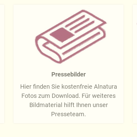
Pressebilder
Hier finden Sie kostenfreie Alnatura
Fotos zum Download. Für weiteres
Bildmaterial hilft Ihnen unser
Presseteam.