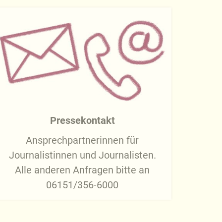
Pressekontakt
Ansprechpartnerinnen
für
Journalistinnen und Journalisten.
Alle anderen Anfragen bitte an
06151/356-6000