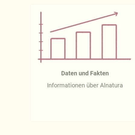
Daten und Fakten
Informationen über Alnatura