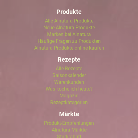
Produkte
Alle Alnatura Produkte
Neue Alnatura Produkte
Marken bei Alnatura
Häufige Fragen zu Produkten
Alnatura Produkte online kaufen
Rezepte
Alle Rezepte
Saisonkalender
Warenkunden
Was koche ich heute?
Magazin
Rezeptkategorien
Märkte
Produkt-Empfehlungen
Alnatura Märkte
Studirabatt