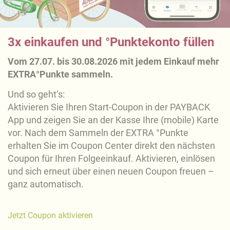
3x einkaufen und °Punktekonto füllen
Vom 27.07. bis 30.08.2026 mit jedem Einkauf mehr
EXTRA°Punkte sammeln.
Und so geht‘s:
Aktivieren Sie Ihren Start-Coupon in der PAYBACK
App und zeigen Sie an der Kasse Ihre (mobile) Karte
vor. Nach dem Sammeln der EXTRA °Punkte
erhalten Sie im Coupon Center direkt den nächsten
Coupon für Ihren Folgeeinkauf. Aktivieren, einlösen
und sich erneut über einen neuen Coupon freuen –
ganz automatisch.
Jetzt Coupon aktivieren