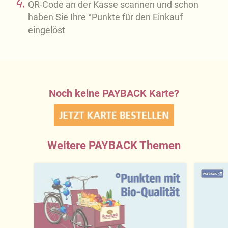
QR-Code an der Kasse scannen und schon
haben Sie Ihre °Punkte für den Einkauf
eingelöst
Noch keine PAYBACK Karte?
Weitere PAYBACK Themen