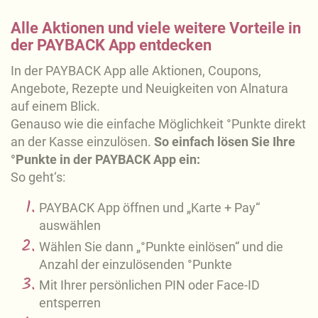
Alle Aktionen und viele weitere Vorteile in
der PAYBACK App entdecken
In der PAYBACK App alle Aktionen, Coupons,
Angebote, Rezepte und Neuigkeiten von Alnatura
auf einem Blick.
Genauso wie die einfache Möglichkeit °Punkte direkt
an der Kasse einzulösen.
So einfach lösen Sie Ihre
°Punkte in der PAYBACK App ein:
So geht‘s:
PAYBACK App öffnen und „Karte + Pay“
auswählen
Wählen Sie dann „°Punkte einlösen“ und die
Anzahl der einzulösenden °Punkte
Mit Ihrer persönlichen PIN oder Face-ID
entsperren