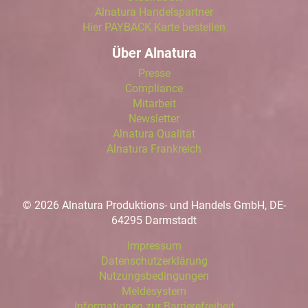
Alnatura Handelspartner
Hier PAYBACK Karte bestellen
Über Alnatura
Presse
Compliance
Mitarbeit
Newsletter
Alnatura Qualität
Alnatura Frankreich
© 2026 Alnatura Produktions- und Handels GmbH, DE-
64295 Darmstadt
Impressum
Datenschutzerklärung
Nutzungsbedingungen
Meldesystem
Informationen zur Barrierefreiheit