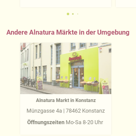
Andere Alnatura Märkte in der Umgebung
Alnatura Markt in Konstanz
Münzgasse 4a | 78462 Konstanz
Öffnungszeiten
Mo-Sa 8-20 Uhr