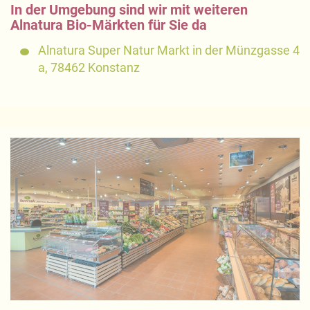
In der Umgebung sind wir mit weiteren
Alnatura Bio-Märkten für Sie da
Alnatura Super Natur Markt in der Münzgasse 4
a, 78462 Konstanz