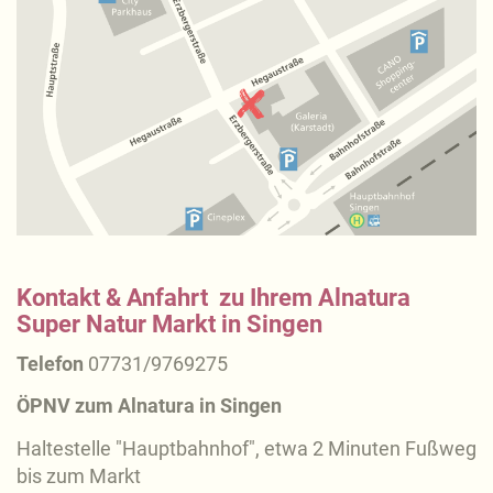
Kontakt & Anfahrt zu Ihrem Alnatura
Super Natur Markt in Singen
Telefon
07731/9769275
ÖPNV zum Alnatura in Singen
Haltestelle "Hauptbahnhof", etwa 2 Minuten Fußweg
bis zum Markt