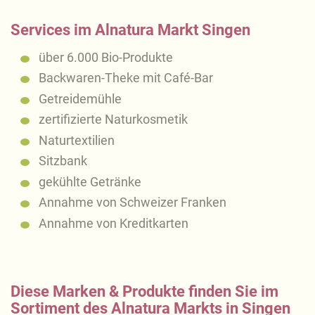
Services im Alnatura Markt Singen
über 6.000 Bio-Produkte
Backwaren-Theke mit Café-Bar
Getreidemühle
zertifizierte Naturkosmetik
Naturtextilien
Sitzbank
gekühlte Getränke
Annahme von Schweizer Franken
Annahme von Kreditkarten
Diese Marken & Produkte finden Sie im
Sortiment des Alnatura Markts in Singen