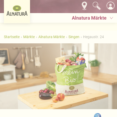
Alnatura Märkte
Startseite
Märkte
Alnatura Märkte
Singen
Hegaustr. 24