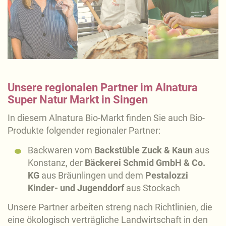
Unsere regionalen Partner im Alnatura
Super Natur Markt in Singen
In diesem Alnatura Bio-Markt finden Sie auch Bio-
Produkte folgender regionaler Partner:
Backwaren vom
Backstüble Zuck & Kaun
aus
Konstanz, der
Bäckerei Schmid GmbH & Co.
KG
aus Bräunlingen und dem
Pestalozzi
Kinder- und Jugenddorf
aus Stockach
Unsere Partner arbeiten streng nach Richtlinien, die
eine ökologisch verträgliche Landwirtschaft in den