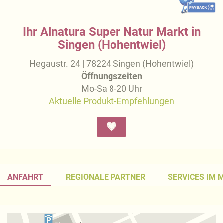
Ihr Alnatura Super Natur Markt in
Singen (Hohentwiel)
Hegaustr. 24 | 78224 Singen (Hohentwiel)
Öffnungszeiten
Mo-Sa 8-20 Uhr
Aktuelle Produkt-Empfehlungen
ANFAHRT
REGIONALE PARTNER
SERVICES IM 