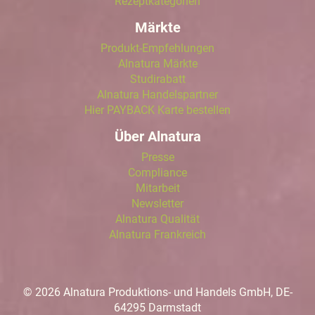
Rezeptkategorien
Märkte
Produkt-Empfehlungen
Alnatura Märkte
Studirabatt
Alnatura Handelspartner
Hier PAYBACK Karte bestellen
Über Alnatura
Presse
Compliance
Mitarbeit
Newsletter
Alnatura Qualität
Alnatura Frankreich
© 2026 Alnatura Produktions- und Handels GmbH, DE-
64295 Darmstadt