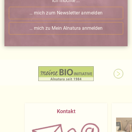
Ich möchte ...
… mich zum Newsletter anmelden
… mich zu Mein Alnatura anmelden
Kontakt