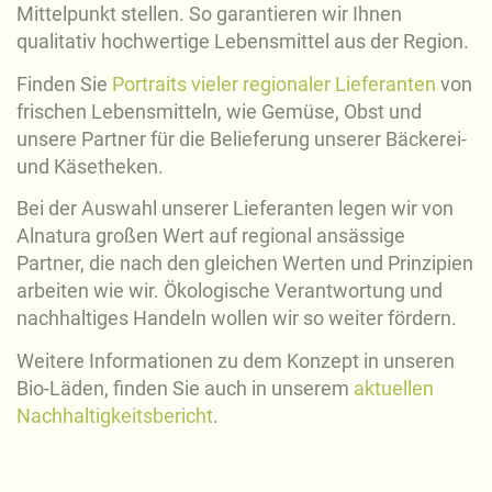
Mittelpunkt stellen. So garantieren wir Ihnen
qualitativ hochwertige Lebensmittel aus der Region.
Finden Sie
Portraits vieler regionaler Lieferanten
von
frischen Lebensmitteln, wie Gemüse, Obst und
unsere Partner für die Belieferung unserer Bäckerei-
und Käsetheken.
Bei der Auswahl unserer Lieferanten legen wir von
Alnatura großen Wert auf regional ansässige
Partner, die nach den gleichen Werten und Prinzipien
arbeiten wie wir. Ökologische Verantwortung und
nachhaltiges Handeln wollen wir so weiter fördern.
Weitere Informationen zu dem Konzept in unseren
Bio-Läden, finden Sie auch in unserem
aktuellen
Nachhaltigkeitsbericht
.