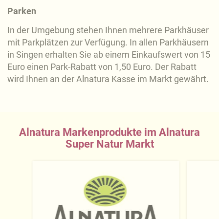
Parken
In der Umgebung stehen Ihnen mehrere Parkhäuser
mit Parkplätzen zur Verfügung. In allen Parkhäusern
in Singen erhalten Sie ab einem Einkaufswert von 15
Euro einen Park-Rabatt von 1,50 Euro. Der Rabatt
wird Ihnen an der Alnatura Kasse im Markt gewährt.
Alnatura Markenprodukte im Alnatura
Super Natur Markt