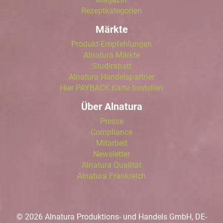
Rezeptkategorien
Märkte
Produkt-Empfehlungen
Alnatura Märkte
Studirabatt
Alnatura Handelspartner
Hier PAYBACK Karte bestellen
Über Alnatura
Presse
Compliance
Mitarbeit
Newsletter
Alnatura Qualität
Alnatura Frankreich
© 2026 Alnatura Produktions- und Handels GmbH, DE-