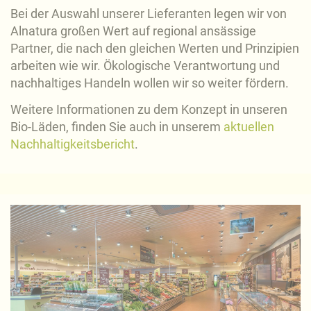
Bei der Auswahl unserer Lieferanten legen wir von
Alnatura großen Wert auf regional ansässige
Partner, die nach den gleichen Werten und Prinzipien
arbeiten wie wir. Ökologische Verantwortung und
nachhaltiges Handeln wollen wir so weiter fördern.
Weitere Informationen zu dem Konzept in unseren
Bio-Läden, finden Sie auch in unserem
aktuellen
Nachhaltigkeitsbericht
.