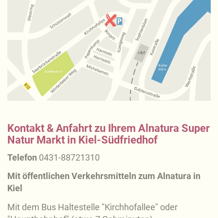
Kontakt & Anfahrt zu Ihrem Alnatura Super
Natur Markt in Kiel-Südfriedhof
Telefon
0431-8872131
0
Mit öffentlichen Verkehrsmitteln zum Alnatura in
Kiel
Mit dem Bus Haltestelle "Kirchhofallee" oder