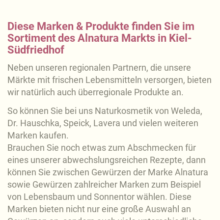
Diese Marken & Produkte finden Sie im
Sortiment des Alnatura Markts in Kiel-
Südfriedhof
Neben unseren regionalen Partnern, die unsere
Märkte mit frischen Lebensmitteln versorgen, bieten
wir natürlich auch überregionale Produkte an.
So können Sie bei uns Naturkosmetik von Weleda,
Dr. Hauschka, Speick, Lavera und vielen weiteren
Marken kaufen.
Brauchen Sie noch etwas zum Abschmecken für
eines unserer abwechslungsreichen Rezepte, dann
können Sie zwischen Gewürzen der Marke Alnatura
sowie Gewürzen zahlreicher Marken zum Beispiel
von Lebensbaum und Sonnentor wählen. Diese
Marken bieten nicht nur eine große Auswahl an