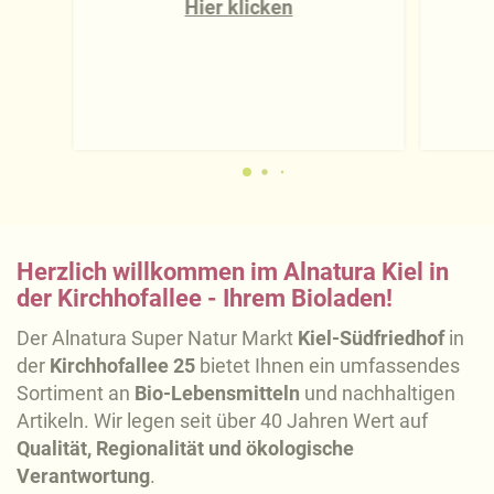
Hier klicken
Herzlich willkommen im Alnatura Kiel in
der Kirchhofallee - Ihrem Bioladen!
Der Alnatura Super Natur Markt
Kiel-Südfriedhof
in
der
Kirchhofallee 25
bietet Ihnen ein umfassendes
Sortiment an
Bio-Lebensmitteln
und nachhaltigen
Artikeln. Wir legen seit über 40 Jahren Wert auf
Qualität, Regionalität und ökologische
Verantwortung
.