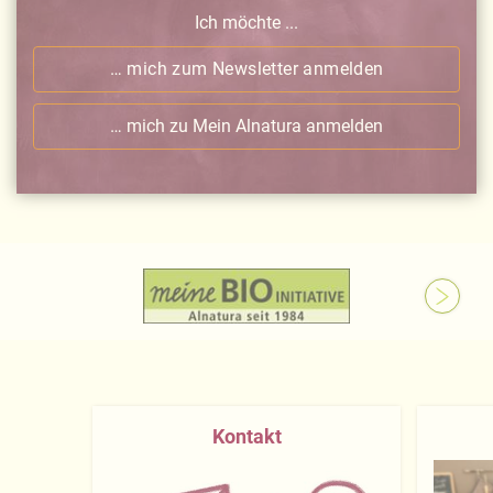
Ich möchte ...
… mich zum Newsletter anmelden
… mich zu Mein Alnatura anmelden
Kontakt