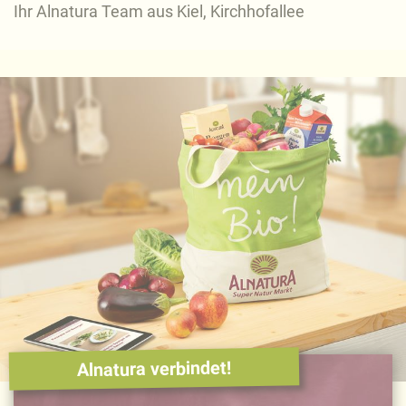
Ihr Alnatura Team aus Kiel, Kirchhofallee
Alnatura verbindet!