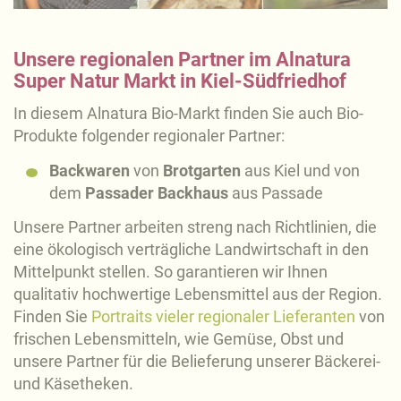
Unsere regionalen Partner im Alnatura
Super Natur Markt in Kiel-Südfriedhof
In diesem Alnatura Bio-Markt finden Sie auch Bio-
Produkte folgender regionaler Partner:
Backwaren
von
Brotgarten
aus Kiel und von
dem
Passader Backhaus
aus Passade
Unsere Partner arbeiten streng nach Richtlinien, die
eine ökologisch verträgliche Landwirtschaft in den
Mittelpunkt stellen. So garantieren wir Ihnen
qualitativ hochwertige Lebensmittel aus der Region.
Finden Sie
Portraits vieler regionaler Lieferanten
von
frischen Lebensmitteln, wie Gemüse, Obst und
unsere Partner für die Belieferung unserer Bäckerei-
und Käsetheken.