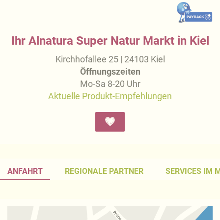
Ihr Alnatura Super Natur Markt in Kiel
Kirchhofallee 25 | 24103 Kiel
Öffnungszeiten
Mo-Sa 8-20 Uhr
Aktuelle Produkt-Empfehlungen
ANFAHRT
REGIONALE PARTNER
SERVICES IM 