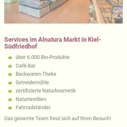
Services im Alnatura Markt in Kiel-
Südfriedhof
über 6.000 Bio-Produkte
Café-Bar
Backwaren-Theke
Getreidemühle
zertifizierte Naturkosmetik
Naturtextilien
Fahrradständer
Das gesamte Team freut sich auf Ihren Besuch!