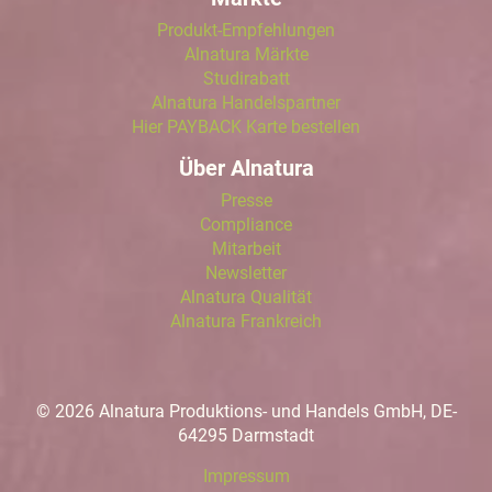
Produkt-Empfehlungen
Alnatura Märkte
Studirabatt
Alnatura Handelspartner
Hier PAYBACK Karte bestellen
Über Alnatura
Presse
Compliance
Mitarbeit
Newsletter
Alnatura Qualität
Alnatura Frankreich
© 2026 Alnatura Produktions- und Handels GmbH, DE-
64295 Darmstadt
Impressum