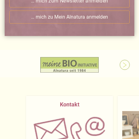
… mich zum Newsletter anmelden
… mich zu Mein Alnatura anmelden
Kontakt