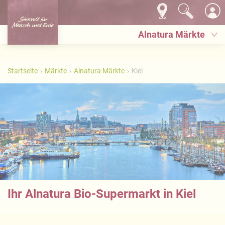
Alnatura Märkte
Startseite
Märkte
Alnatura Märkte
Kiel
Ihr Alnatura Bio-Supermarkt in Kiel