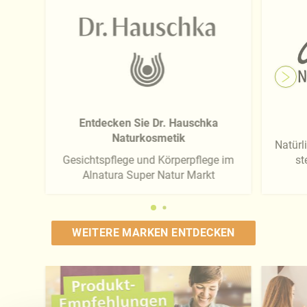
Entdecken Sie Dr. Hauschka
Naturkosmetik
Natürli
Gesichtspflege und Körperpflege im
st
Alnatura Super Natur Markt
WEITERE MARKEN ENTDECKEN