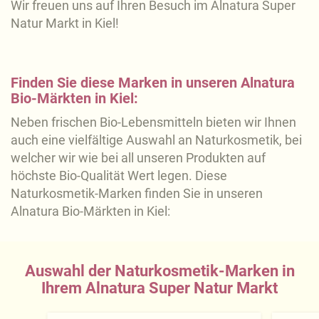
Wir freuen uns auf Ihren Besuch im Alnatura Super
Natur Markt in Kiel!
Finden Sie diese Marken in unseren Alnatura
Bio-Märkten in Kiel:
Neben frischen Bio-Lebensmitteln bieten wir Ihnen
auch eine vielfältige Auswahl an Naturkosmetik, bei
welcher wir wie bei all unseren Produkten auf
höchste Bio-Qualität Wert legen. Diese
Naturkosmetik-Marken finden Sie in unseren
Alnatura Bio-Märkten in Kiel:
Auswahl der Naturkosmetik-Marken in
Ihrem Alnatura Super Natur Markt