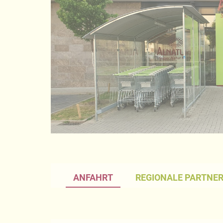
ANFAHRT
REGIONALE PARTNE