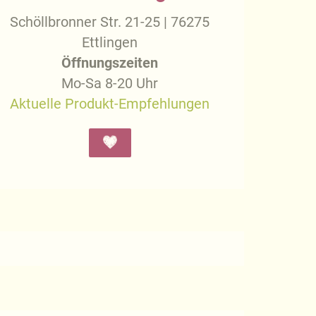
Schöllbronner Str. 21-25 | 76275
Ettlingen
Öffnungszeiten
Mo-Sa 8-20 Uhr
Aktuelle Produkt-Empfehlungen