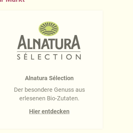
Alnatura Sélection
Der besondere Genuss aus
erlesenen Bio-Zutaten.
Hier entdecken