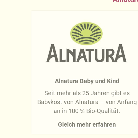
Alnatura Baby und Kind
Seit mehr als 25 Jahren gibt es
Babykost von Alnatura – von Anfang
an in 100 % Bio-Qualität.
Gleich mehr erfahren