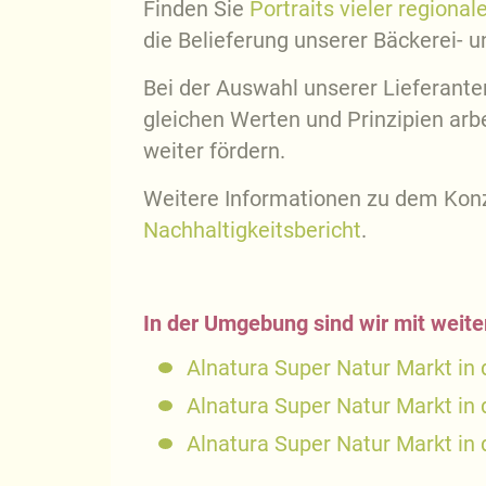
Finden Sie
Portraits vieler regional
die Belieferung unserer Bäckerei- 
Bei der Auswahl unserer Lieferante
gleichen Werten und Prinzipien arb
weiter fördern.
Weitere Informationen zu dem Konz
Nachhaltigkeitsbericht
.
In der Umgebung sind wir mit weite
Alnatura Super Natur Markt in
Alnatura Super Natur Markt in
Alnatura Super Natur Markt in 