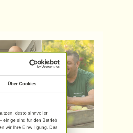
Über Cookies
utzen, desto sinnvoller
 einige sind für den Betrieb
n wir Ihre Einwilligung. Das