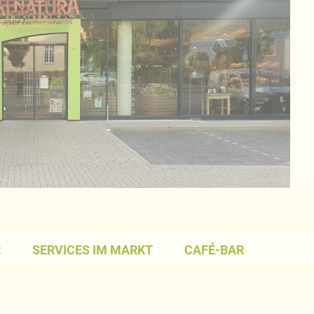
R
SERVICES IM MARKT
CAFÉ-BAR