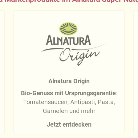
Alnatura Origin
Bio-Genuss mit Ursprungsgarantie
:
Tomatensaucen, Antipasti, Pasta,
Garnelen und mehr
Jetzt entdecken