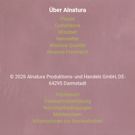
Über Alnatura
Presse
Compliance
Mitarbeit
Newsletter
Alnatura Qualität
Alnatura Frankreich
© 2026 Alnatura Produktions- und Handels GmbH, DE-
64295 Darmstadt
Impressum
Datenschutzerklärung
Nutzungsbedingungen
Meldesystem
Informationen zur Barrierefreiheit