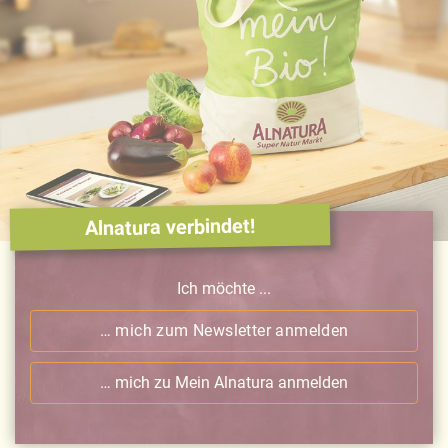
Alnatura verbindet!
Ich möchte ...
… mich zum Newsletter anmelden
… mich zu Mein Alnatura anmelden