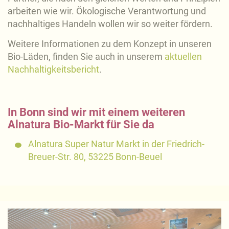
arbeiten wie wir. Ökologische Verantwortung und
nachhaltiges Handeln wollen wir so weiter fördern.
Weitere Informationen zu dem Konzept in unseren
Bio-Läden, finden Sie auch in unserem
aktuellen
Nachhaltigkeitsbericht
.
In Bonn sind wir mit einem weiteren
Alnatura Bio-Markt für Sie da
Alnatura Super Natur Markt in der Friedrich-
Breuer-Str. 80, 53225 Bonn-Beuel