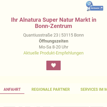
Ihr Alnatura Super Natur Markt in
Bonn-Zentrum
Quantiusstraße 23 | 53115 Bonn
Öffnungszeiten
Mo-Sa 8-20 Uhr
Aktuelle Produkt-Empfehlungen
ANFAHRT
REGIONALE PARTNER
SERVICES IM 