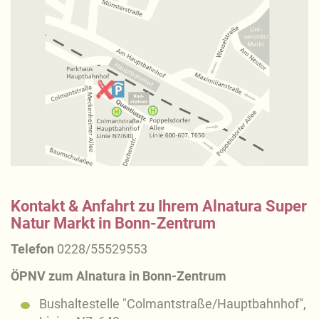
Kontakt & Anfahrt zu Ihrem Alnatura Super
Natur Markt in Bonn-Zentrum
Telefon
0228/55529553
ÖPNV zum Alnatura in Bonn-Zentrum
Bushaltestelle "Colmantstraße/Hauptbahnhof",