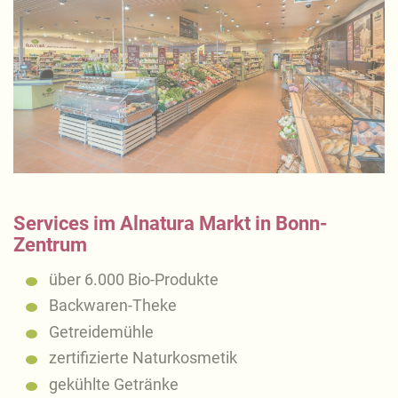
Services im Alnatura Markt in Bonn-
Zentrum
über 6.000 Bio-Produkte
Backwaren-Theke
Getreidemühle
zertifizierte Naturkosmetik
gekühlte Getränke