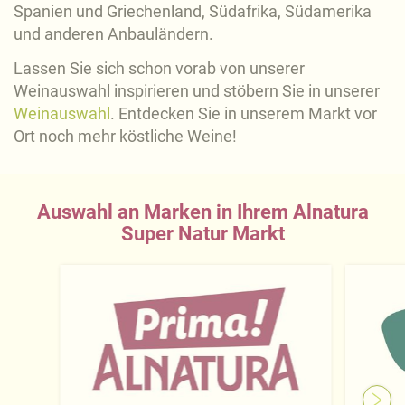
Spanien und Griechenland, Südafrika, Südamerika
Impressum
.
und anderen Anbauländern.
Lassen Sie sich schon vorab von unserer
Weinauswahl inspirieren und stöbern Sie in unserer
Weinauswahl
. Entdecken Sie in unserem Markt vor
Ort noch mehr köstliche Weine!
Auswahl an Marken in Ihrem Alnatura
Super Natur Markt