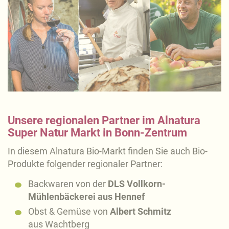
Unsere regionalen Partner im Alnatura
Super Natur Markt in Bonn-Zentrum
In diesem Alnatura Bio-Markt finden Sie auch Bio-
Produkte folgender regionaler Partner:
Backwaren von der
DLS Vollkorn-
Mühlenbäckerei aus Hennef
Obst & Gemüse von
Albert Schmitz
aus Wachtberg