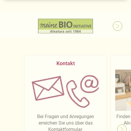
Kontakt
Bei Fragen und Anregungen
Finden 
erreichen Sie uns über das
Aln
Kontaktformular.