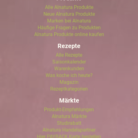
Alle Alnatura Produkte
Neue Alnatura Produkte
Marken bei Alnatura
Häufige Fragen zu Produkten
Alnatura Produkte online kaufen
Rezepte
Alle Rezepte
Saisonkalender
Warenkunden
Was koche ich heute?
Magazin
Rezeptkategorien
Märkte
Produkt-Empfehlungen
Alnatura Märkte
Studirabatt
Alnatura Handelspartner
Hier PAYBACK Karte bestellen