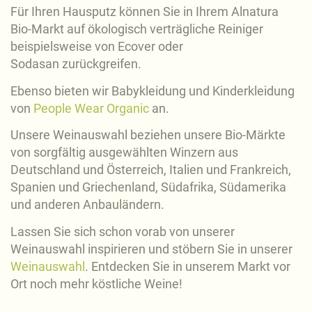
Für Ihren Hausputz können Sie in Ihrem Alnatura
Bio-Markt auf ökologisch verträgliche Reiniger
beispielsweise von Ecover oder
Sodasan zurückgreifen.
Ebenso bieten wir Babykleidung und Kinderkleidung
von
People Wear Organic
an.
Unsere Weinauswahl beziehen unsere Bio-Märkte
von sorgfältig ausgewählten Winzern aus
Deutschland und Österreich, Italien und Frankreich,
Spanien und Griechenland, Südafrika, Südamerika
und anderen Anbauländern.
Lassen Sie sich schon vorab von unserer
Weinauswahl inspirieren und stöbern Sie in unserer
Weinauswahl
. Entdecken Sie in unserem Markt vor
Ort noch mehr köstliche Weine!