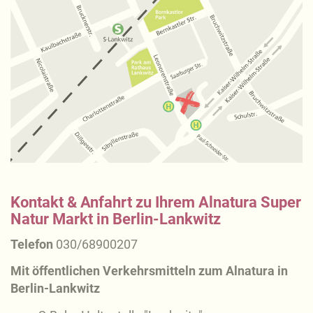
Kontakt & Anfahrt zu Ihrem Alnatura Super
Natur Markt in Berlin-Lankwitz
Telefon
0
30/68900207
Mit öffentlichen Verkehrsmitteln zum Alnatura in
Berlin-Lankwitz