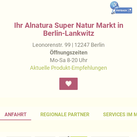
Ihr Alnatura Super Natur Markt in
Berlin-Lankwitz
Leonorenstr. 99 | 12247 Berlin
Öffnungszeiten
Mo-Sa 8-20 Uhr
Aktuelle Produkt-Empfehlungen
ANFAHRT
REGIONALE PARTNER
SERVICES IM 