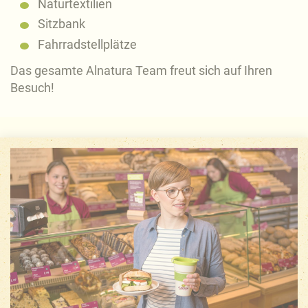
Naturtextilien
Sitzbank
Fahrradstellplätze
Das gesamte Alnatura Team freut sich auf Ihren
Besuch!