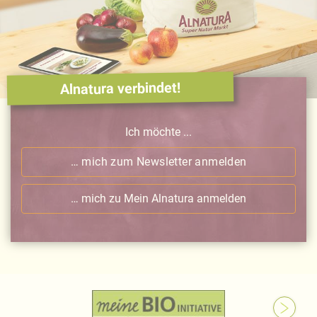
Alnatura verbindet!
Ich möchte ...
… mich zum Newsletter anmelden
… mich zu Mein Alnatura anmelden