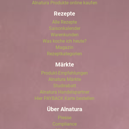
Alnatura Produkte online kaufen
Rezepte
Alle Rezepte
Saisonkalender
Warenkunden
Was koche ich heute?
Magazin
Rezeptkategorien
Märkte
Produkt-Empfehlungen
Alnatura Märkte
Studirabatt
Alnatura Handelspartner
Hier PAYBACK Karte bestellen
Über Alnatura
Presse
Compliance