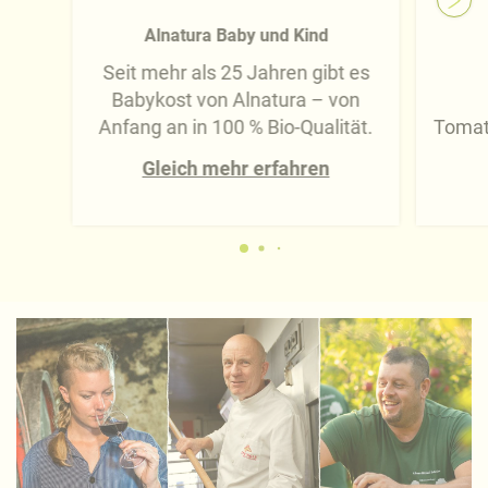
Alnatura Baby und Kind
Seit mehr als 25 Jahren gibt es
Babykost von Alnatura – von
Anfang an in 100 % Bio-Qualität.
Tomat
Gleich mehr erfahren