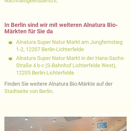
Nachhaltigkeitsbericht
.
In Berlin sind wir mit weiteren Alnatura Bio-
Märkten für Sie da
Alnatura Super Natur Markt am Jungfernstieg
1-2, 12207 Berlin-Lichterfelde
Alnatura Super Natur Markt in der Hans-Sachs-
Straße 4 b-c (S-Bahnhof Lichterfelde West),
12205 Berlin-Lichterfelde
Finden Sie weitere Alnatura Bio-Märkte auf der
Stadtseite von Berlin
.