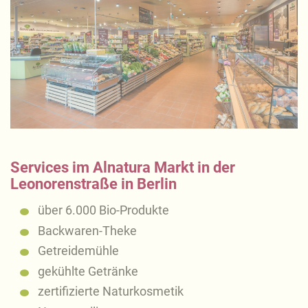
Services im Alnatura Markt in der
Leonorenstraße in Berlin
über 6.000 Bio-Produkte
Backwaren-Theke
Getreidemühle
gekühlte Getränke
zertifizierte Naturkosmetik