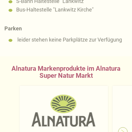
S-Bahn Haltestelle "Lankwitz"
Bus-Haltestelle "Lankwitz Kirche"
Parken
leider stehen keine Parkplätze zur Verfügung
Alnatura Markenprodukte im Alnatura
Super Natur Markt