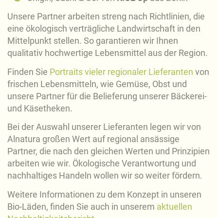
Unsere Partner arbeiten streng nach Richtlinien, die
eine ökologisch verträgliche Landwirtschaft in den
Mittelpunkt stellen. So garantieren wir Ihnen
qualitativ hochwertige Lebensmittel aus der Region.
Finden Sie
Portraits vieler regionaler Lieferanten
von
frischen Lebensmitteln, wie Gemüse, Obst und
unsere Partner für die Belieferung unserer Bäckerei-
und Käsetheken.
Bei der Auswahl unserer Lieferanten legen wir von
Alnatura großen Wert auf regional ansässige
Partner, die nach den gleichen Werten und Prinzipien
arbeiten wie wir. Ökologische Verantwortung und
nachhaltiges Handeln wollen wir so weiter fördern.
Weitere Informationen zu dem Konzept in unseren
Bio-Läden, finden Sie auch in unserem
aktuellen