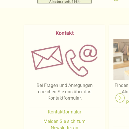
Kontakt
Bei Fragen und Anregungen
Finden 
erreichen Sie uns über das
Aln
Kontaktformular.
P
Kontaktformular
Melden Sie sich zum
Newsletter an