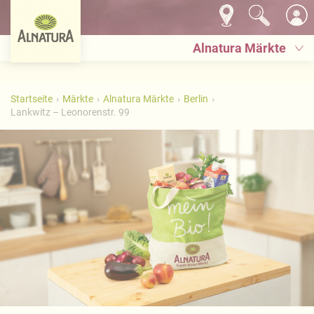
Alnatura Märkte
Startseite
Märkte
Alnatura Märkte
Berlin
Lankwitz – Leonorenstr. 99