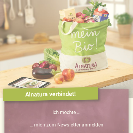
Alnatura verbindet!
Ich möchte ...
… mich zum Newsletter anmelden