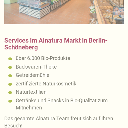
Services im Alnatura Markt in Berlin-
Schöneberg
über 6.000 Bio-Produkte
Backwaren-Theke
Getreidemühle
zertifizierte Naturkosmetik
Naturtextilien
Getränke und Snacks in Bio-Qualität zum
Mitnehmen
Das gesamte Alnatura Team freut sich auf Ihren
Besuch!