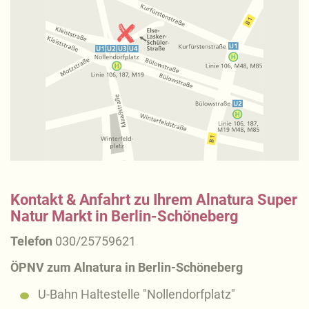
Kontakt & Anfahrt zu Ihrem Alnatura Super
Natur Markt in Berlin-Schöneberg
Telefon
030/25759621
ÖPNV zum Alnatura in Berlin-Schöneberg
U-Bahn Haltestelle "Nollendorfplatz"