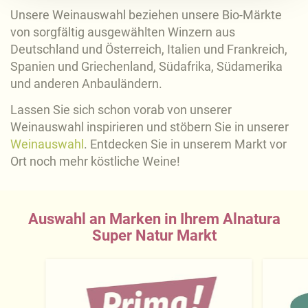
Unsere Weinauswahl beziehen unsere Bio-Märkte
Näheres über uns erfahren Sie in unserem
von sorgfältig ausgewählten Winzern aus
Impressum
.
Deutschland und Österreich, Italien und Frankreich,
Spanien und Griechenland, Südafrika, Südamerika
und anderen Anbauländern.
Lassen Sie sich schon vorab von unserer
Weinauswahl inspirieren und stöbern Sie in unserer
Weinauswahl
. Entdecken Sie in unserem Markt vor
Ort noch mehr köstliche Weine!
Auswahl an Marken in Ihrem Alnatura
Super Natur Markt