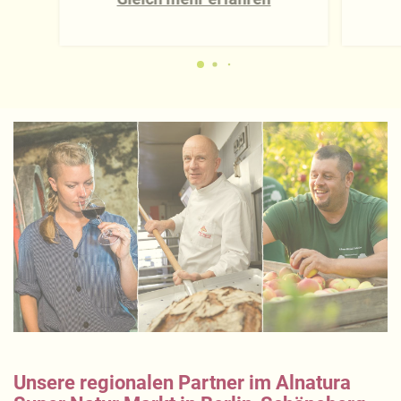
Unsere regionalen Partner im Alnatura