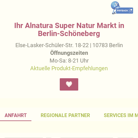
Ihr Alnatura Super Natur Markt in
Berlin-Schöneberg
Else-Lasker-Schüler-Str. 18-22 | 10783 Berlin
Öffnungszeiten
Mo-Sa: 8-21 Uhr
Aktuelle Produkt-Empfehlungen
ANFAHRT
REGIONALE PARTNER
SERVICES IM 