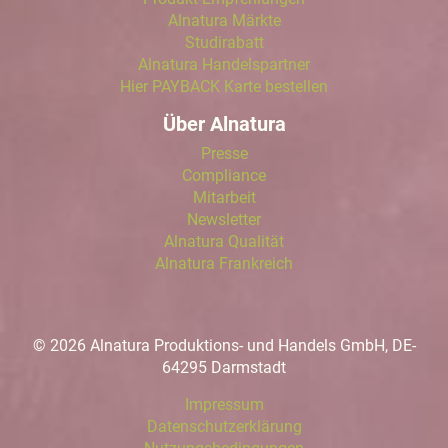
Alnatura Märkte
Studirabatt
Alnatura Handelspartner
Hier PAYBACK Karte bestellen
Über Alnatura
Presse
Compliance
Mitarbeit
Newsletter
Alnatura Qualität
Alnatura Frankreich
© 2026 Alnatura Produktions- und Handels GmbH, DE-
64295 Darmstadt
Impressum
Datenschutzerklärung