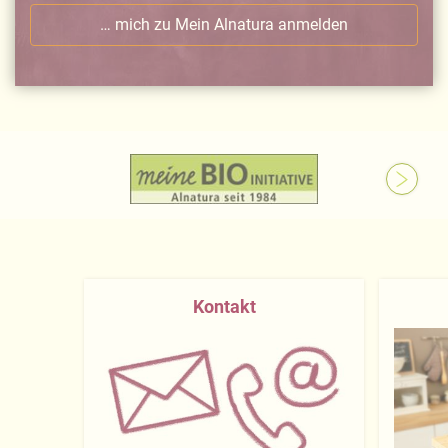
… mich zu Mein Alnatura anmelden
Kontakt