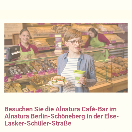
Besuchen Sie die Alnatura Café-Bar im
Alnatura Berlin-Schöneberg in der Else-
Lasker-Schüler-Straße