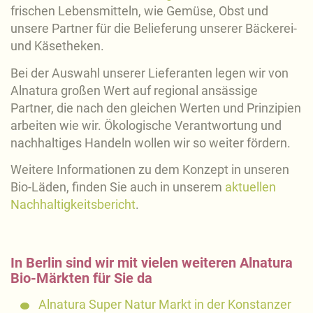
frischen Lebensmitteln, wie Gemüse, Obst und
unsere Partner für die Belieferung unserer Bäckerei-
und Käsetheken.
Bei der Auswahl unserer Lieferanten legen wir von
Alnatura großen Wert auf regional ansässige
Partner, die nach den gleichen Werten und Prinzipien
arbeiten wie wir. Ökologische Verantwortung und
nachhaltiges Handeln wollen wir so weiter fördern.
Weitere Informationen zu dem Konzept in unseren
Bio-Läden, finden Sie auch in unserem
aktuellen
Nachhaltigkeitsbericht
.
In Berlin sind wir mit vielen weiteren Alnatura
Bio-Märkten für Sie da
Alnatura Super Natur Markt in der Konstanzer