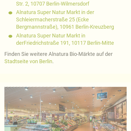
Str. 2, 10707 Berlin-Wilmersdorf
Alnatura Super Natur Markt in der
Schleiermacherstraße 25 (Ecke
Bergmannstraße), 10961 Berlin-Kreuzberg
Alnatura Super Natur Markt in
derFriedrichstraße 191, 10117 Berlin-Mitte
Finden Sie weitere Alnatura Bio-Märkte auf der
Stadtseite von Berlin
.