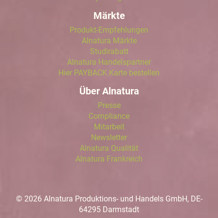
Märkte
Produkt-Empfehlungen
Alnatura Märkte
Studirabatt
Alnatura Handelspartner
Hier PAYBACK Karte bestellen
Über Alnatura
Presse
Compliance
Mitarbeit
Newsletter
Alnatura Qualität
Alnatura Frankreich
© 2026 Alnatura Produktions- und Handels GmbH, DE-
64295 Darmstadt