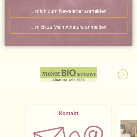
… mich zum Newsletter anmelden
… mich zu Mein Alnatura anmelden
Kontakt