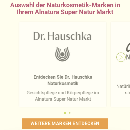
Auswahl der Naturkosmetik-Marken in
Ihrem Alnatura Super Natur Markt
Entdecken Sie Dr. Hauschka
Naturkosmetik
Natürli
Gesichtspflege und Körperpflege im
st
Alnatura Super Natur Markt
WEITERE MARKEN ENTDECKEN