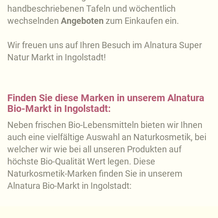
handbeschriebenen Tafeln und wöchentlich
wechselnden
Angeboten
zum Einkaufen ein.
Wir freuen uns auf Ihren Besuch im Alnatura Super
Natur Markt in Ingolstadt!
Finden Sie diese Marken in unserem Alnatura
Bio-Markt in Ingolstadt:
Neben frischen Bio-Lebensmitteln bieten wir Ihnen
auch eine vielfältige Auswahl an Naturkosmetik, bei
welcher wir wie bei all unseren Produkten auf
höchste Bio-Qualität Wert legen. Diese
Naturkosmetik-Marken finden Sie in unserem
Alnatura Bio-Markt in Ingolstadt: