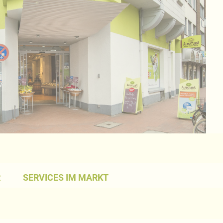
R
SERVICES IM MARKT