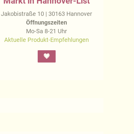
Markt in Hannover-List
Jakobistraße 10 | 30163 Hannover
Öffnungszeiten
Mo-Sa 8-21 Uhr
Aktuelle Produkt-Empfehlungen