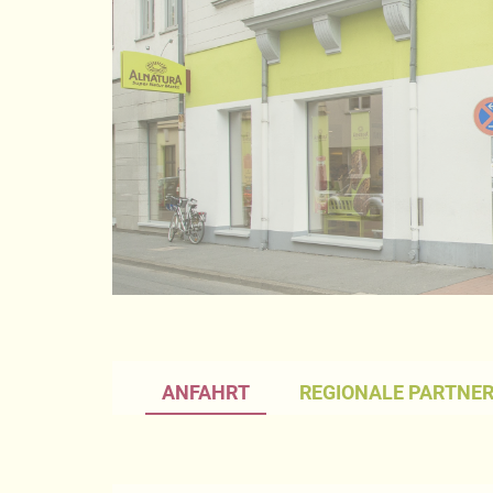
ANFAHRT
REGIONALE PARTNE