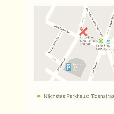
Nächstes Parkhaus: "Edenstrass