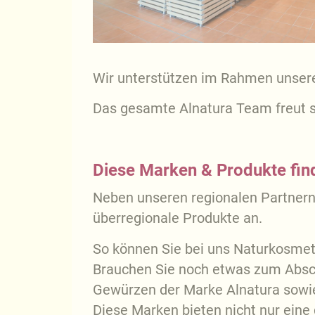
Wir unterstützen im Rahmen unserer
Das gesamte Alnatura Team freut s
Diese Marken & Produkte find
Neben unseren regionalen Partnern,
überregionale Produkte an.
So können Sie bei uns Naturkosmeti
Brauchen Sie noch etwas zum Absc
Gewürzen der Marke Alnatura sowi
Diese Marken bieten nicht nur ein