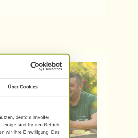
Über Cookies
utzen, desto sinnvoller
 einige sind für den Betrieb
n wir Ihre Einwilligung. Das