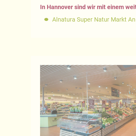
In Hannover sind wir mit einem wei
Alnatura Super Natur Markt An