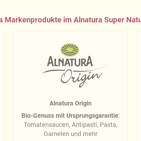
a Markenprodukte im Alnatura Super Nat
Alnatura Origin
Bio-Genuss mit Ursprungsgarantie
:
Tomatensaucen, Antipasti, Pasta,
Garnelen und mehr