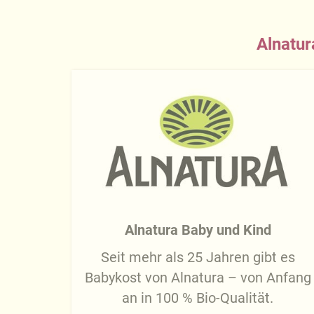
Alnatur
Alnatura Baby und Kind
Seit mehr als 25 Jahren gibt es
Babykost von Alnatura – von Anfang
an in 100 % Bio-Qualität.