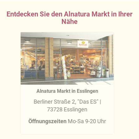
Entdecken Sie den Alnatura Markt in Ihrer
Nähe
Alnatura Markt in Esslingen
Berliner Straße 2, "Das ES" |
73728 Esslingen
Öffnungszeiten
Mo-Sa 9-20 Uhr