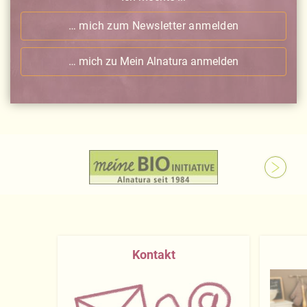
… mich zum Newsletter anmelden
… mich zu Mein Alnatura anmelden
Kontakt