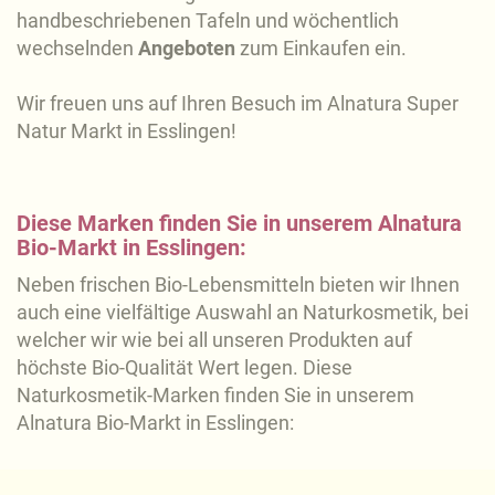
handbeschriebenen Tafeln und wöchentlich
wechselnden
Angeboten
zum Einkaufen ein.
Wir freuen uns auf Ihren Besuch im Alnatura Super
Natur Markt in Esslingen!
Diese Marken finden Sie in unserem Alnatura
Bio-Markt in Esslingen:
Neben frischen Bio-Lebensmitteln bieten wir Ihnen
auch eine vielfältige Auswahl an Naturkosmetik, bei
welcher wir wie bei all unseren Produkten auf
höchste Bio-Qualität Wert legen. Diese
Naturkosmetik-Marken finden Sie in unserem
Alnatura Bio-Markt in Esslingen: