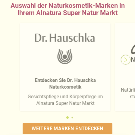
Auswahl der Naturkosmetik-Marken in
Ihrem Alnatura Super Natur Markt
Entdecken Sie Dr. Hauschka
Naturkosmetik
Natürli
Gesichtspflege und Körperpflege im
st
Alnatura Super Natur Markt
WEITERE MARKEN ENTDECKEN