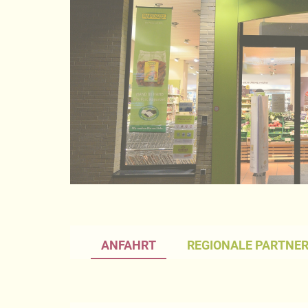
ANFAHRT
REGIONALE PARTNE