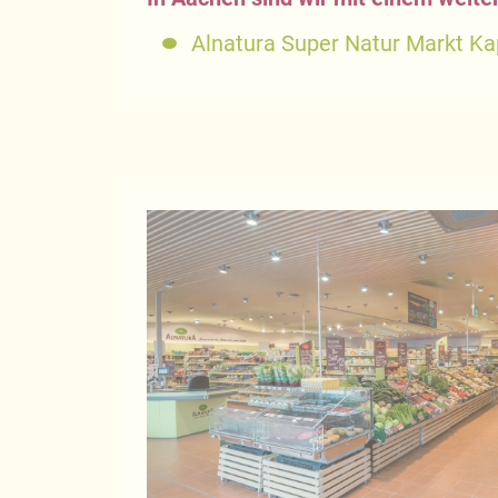
Alnatura Super Natur Markt Ka