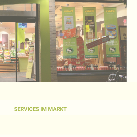
R
SERVICES IM MARKT