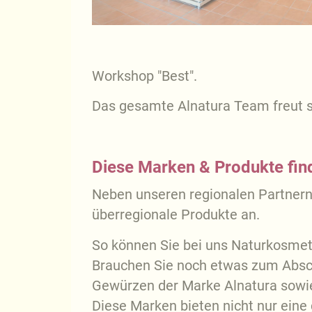
Workshop "Best".
Das gesamte Alnatura Team freut s
Diese Marken & Produkte fin
Neben unseren regionalen Partnern,
überregionale Produkte an.
So können Sie bei uns Naturkosmeti
Brauchen Sie noch etwas zum Absc
Gewürzen der Marke Alnatura sowi
Diese Marken bieten nicht nur ein