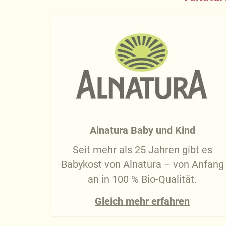
Alnatura Baby und Kind
Seit mehr als 25 Jahren gibt es
Babykost von Alnatura – von Anfang
an in 100 % Bio-Qualität.
Gleich mehr erfahren