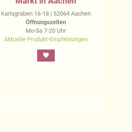
Markt in Aachen
Karlsgraben 16-18 | 52064 Aachen
Öffnungszeiten
Mo-Sa 7-20 Uhr
Aktuelle Produkt-Empfehlungen