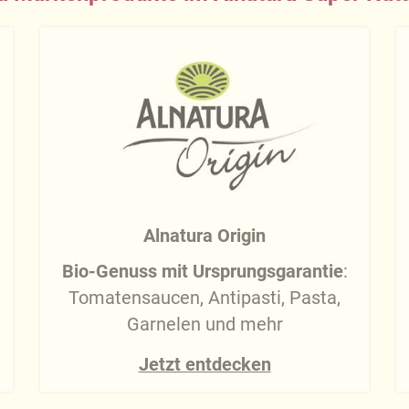
Alnatura Origin
Bio-Genuss mit Ursprungsgarantie
:
Tomatensaucen, Antipasti, Pasta,
Garnelen und mehr
Jetzt entdecken