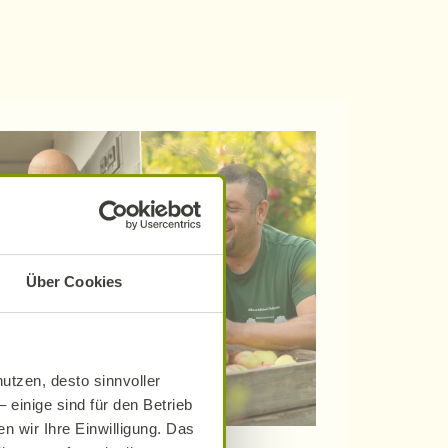
Über Cookies
utzen, desto sinnvoller
 einige sind für den Betrieb
n wir Ihre Einwilligung. Das