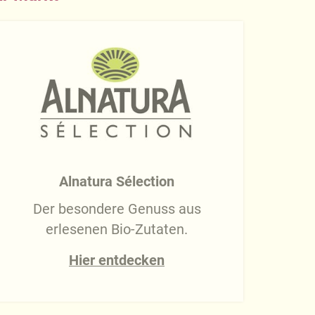
Alnatura Sélection
Der besondere Genuss aus
erlesenen Bio-Zutaten.
Hier entdecken