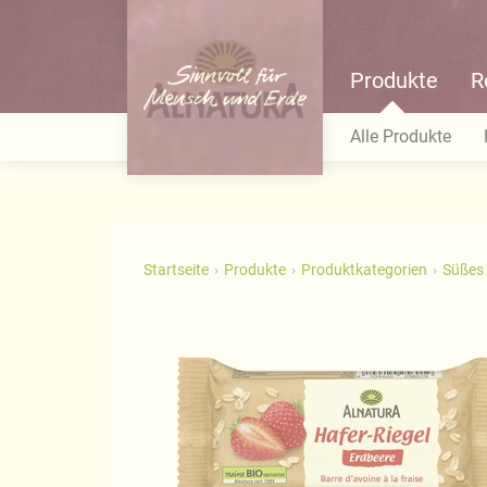
Produkte
R
Alle Produkte
Startseite
Produkte
Produktkategorien
Süßes 