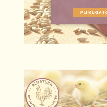
MEHR ERFAHR