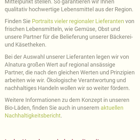
Mittelpunkt stellen. So garantieren wir Ihnen
qualitativ hochwertige Lebensmittel aus der Region.
Finden Sie
Portraits vieler regionaler Lieferanten
von
frischen Lebensmitteln, wie Gemüse, Obst und
unsere Partner für die Belieferung unserer Bäckerei-
und Käsetheken.
Bei der Auswahl unserer Lieferanten legen wir von
Alnatura großen Wert auf regional ansässige
Partner, die nach den gleichen Werten und Prinzipien
arbeiten wie wir. Ökologische Verantwortung und
nachhaltiges Handeln wollen wir so weiter fördern.
Weitere Informationen zu dem Konzept in unseren
Bio-Läden, finden Sie auch in unserem
aktuellen
Nachhaltigkeitsbericht
.