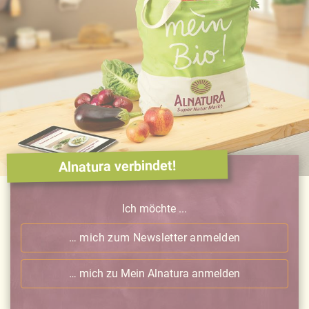
Alnatura verbindet!
Ich möchte ...
… mich zum Newsletter anmelden
… mich zu Mein Alnatura anmelden