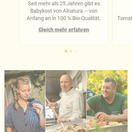
Seit mehr als 25 Jahren gibt es
Babykost von Alnatura – von
Anfang an in 100 % Bio-Qualität.
Tomat
Gleich mehr erfahren