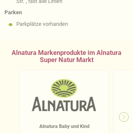
Str.", fast alle Linien
Parken
Parkplätze vorhanden
Alnatura Markenprodukte im Alnatura
Super Natur Markt
Alnatura Baby und Kind