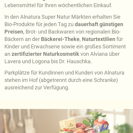
Lebensmittel für Ihren wöchentlichen Einkauf.
In den Alnatura Super Natur Märkten erhalten Sie
Bio-Produkte für jeden Tag zu
dauerhaft günstigen
Preisen
, Brot- und Backwaren von regionalen Bio-
Bäckern an der
Bäckerei-Theke
,
Naturtextilien
für
Kinder und Erwachsene sowie ein großes Sortiment
an
zertifizierter Naturkosmetik
von Alviana über
Lavera und Logona bis Dr. Hauschka.
Parkplätze für Kundinnen und Kunden von Alnatura
stehen im Hof (abgetrennt durch eine Schranke)
ausreichend zur Verfügung.