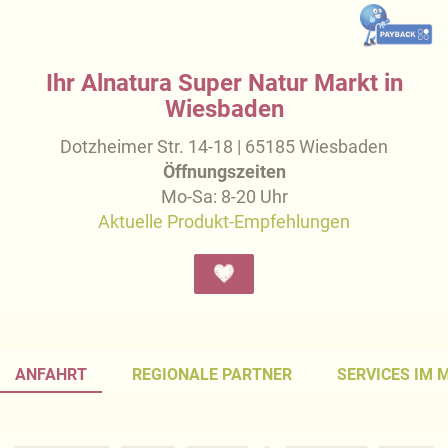
Ihr Alnatura Super Natur Markt in
Wiesbaden
Dotzheimer Str. 14-18 | 65185 Wiesbaden
Öffnungszeiten
Mo-Sa: 8-20 Uhr
Aktuelle Produkt-Empfehlungen
ANFAHRT
REGIONALE PARTNER
SERVICES IM 