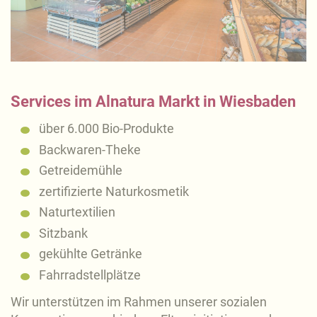
Services im Alnatura Markt in Wiesbaden
über 6.000 Bio-Produkte
Backwaren-Theke
Getreidemühle
zertifizierte Naturkosmetik
Naturtextilien
Sitzbank
gekühlte Getränke
Fahrradstellplätze
Wir unterstützen im Rahmen unserer sozialen