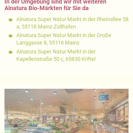
In der Umgebung sind wir mit weiteren
Alnatura Bio-Märkten für Sie da
Alnatura Super Natur Markt in der Rheinallee 58
a, 55118 Mainz-Zollhafen
Alnatura Super Natur Markt in der Große
Langgasse 8, 55116 Mainz
Alnatura Super Natur Markt in der
Kapellenstraße 50 c, 65830 Kriftel