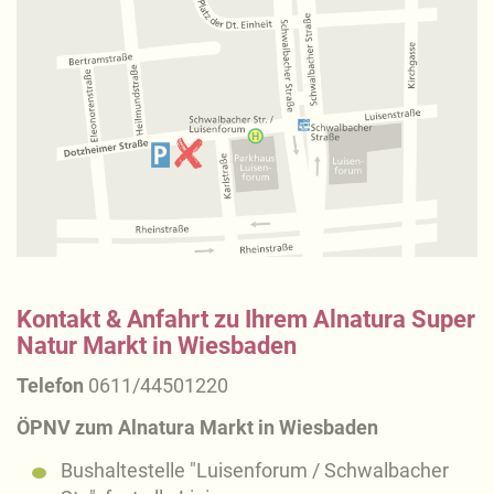
Kontakt & Anfahrt zu Ihrem Alnatura Super
Natur Markt in Wiesbaden
Telefon
0611/44501220
ÖPNV zum Alnatura Markt in Wiesbaden
Bushaltestelle "Luisenforum / Schwalbacher