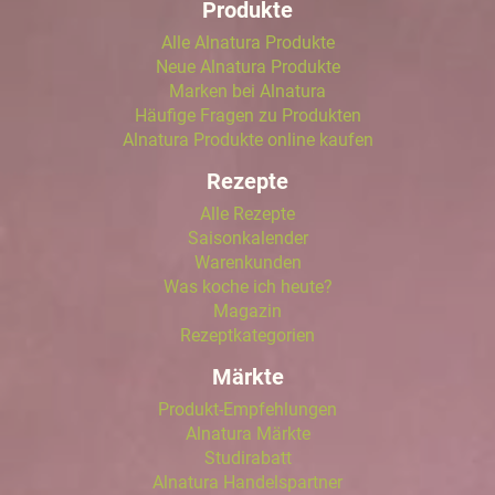
Produkte
Alle Alnatura Produkte
Neue Alnatura Produkte
Marken bei Alnatura
Häufige Fragen zu Produkten
Alnatura Produkte online kaufen
Rezepte
Alle Rezepte
Saisonkalender
Warenkunden
Was koche ich heute?
Magazin
Rezeptkategorien
Märkte
Produkt-Empfehlungen
Alnatura Märkte
Studirabatt
Alnatura Handelspartner