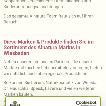
Kooperation verschiedene Elterninitiativen und
Kinderbetreuungseinrichtungen.
Das gesamte Alnatura Team freut sich auf Ihren
Besuch!
Diese Marken & Produkte finden Sie im
Sortiment des Alnatura Markts in
Wiesbaden
Neben unseren regionalen Partnern, die unsere
Märkte mit frischen Lebensmitteln versorgen, bieten
wir natürlich auch überregionale Produkte an.
So können Sie bei uns Naturkosmetik von Weleda,
Dr. Hauschka, Speick, Lavera und vielen weiteren
Marken kaufen.
Brauchen Sie noch etwas zum Abschmecken für