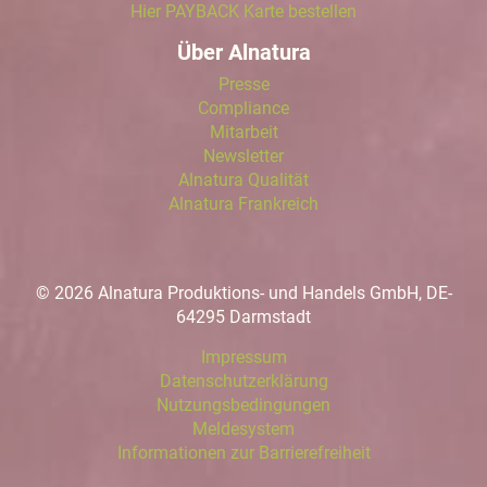
Hier PAYBACK Karte bestellen
Über Alnatura
Presse
Compliance
Mitarbeit
Newsletter
Alnatura Qualität
Alnatura Frankreich
© 2026 Alnatura Produktions- und Handels GmbH, DE-
64295 Darmstadt
Impressum
Datenschutzerklärung
Nutzungsbedingungen
Meldesystem
Informationen zur Barrierefreiheit