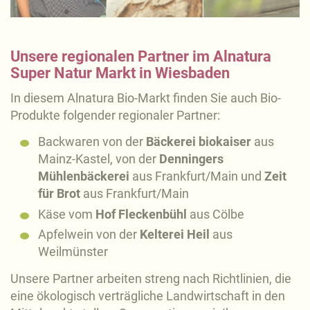
Unsere regionalen Partner im Alnatura
Super Natur Markt in Wiesbaden
In diesem Alnatura Bio-Markt finden Sie auch Bio-
Produkte folgender regionaler Partner:
Backwaren von der
Bäckerei biokaiser
aus
Mainz-Kastel, von der
Denningers
Mühlenbäckerei
aus Frankfurt/Main und
Zeit
für Brot
aus Frankfurt/Main
Käse vom
Hof Fleckenbühl
aus Cölbe
Apfelwein von der
Kelterei Heil
aus
Weilmünster
Unsere Partner arbeiten streng nach Richtlinien, die
eine ökologisch verträgliche Landwirtschaft in den